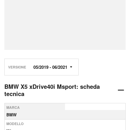
VERSIONE
BMW X5 xDrive40i Msport: scheda
tecnica
MARCA
BMW
MODELLO