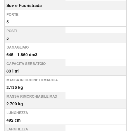
Suv e Fuoristrada
PORTE
5
POSTI
5
BAGAGLIAIO
645 - 1.860 dm3
CAPACITÀ SERBATOIO
83 litri
MASSA IN ORDINE DI MARCIA
2.135 kg
MASSA RIMORCHIABILE MAX
2.700 kg
LUNGHEZZA
492 cm
LARGHEZZA