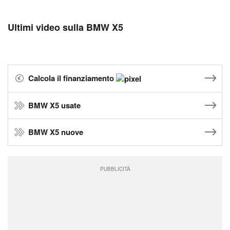
Ultimi video sulla BMW X5
Calcola il finanziamento
BMW X5 usate
BMW X5 nuove
PUBBLICITÀ