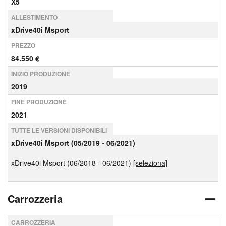
X5
ALLESTIMENTO
xDrive40i Msport
PREZZO
84.550 €
INIZIO PRODUZIONE
2019
FINE PRODUZIONE
2021
TUTTE LE VERSIONI DISPONIBILI
xDrive40i Msport (05/2019 - 06/2021)
xDrive40i Msport (06/2018 - 06/2021)
[seleziona]
Carrozzeria
CARROZZERIA