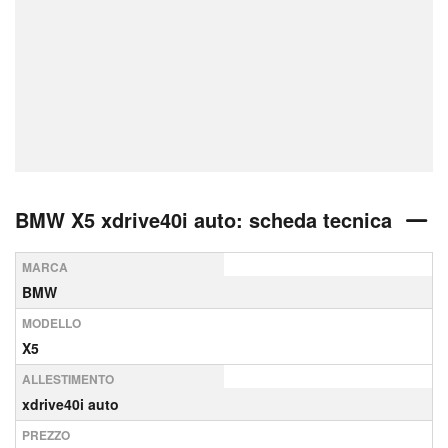
BMW X5 xdrive40i auto: scheda tecnica
MARCA
BMW
MODELLO
X5
ALLESTIMENTO
xdrive40i auto
PREZZO