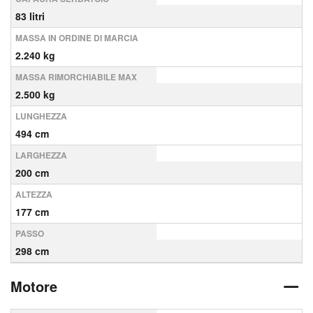
83 litri
MASSA IN ORDINE DI MARCIA
2.240 kg
MASSA RIMORCHIABILE MAX
2.500 kg
LUNGHEZZA
494 cm
LARGHEZZA
200 cm
ALTEZZA
177 cm
PASSO
298 cm
Motore