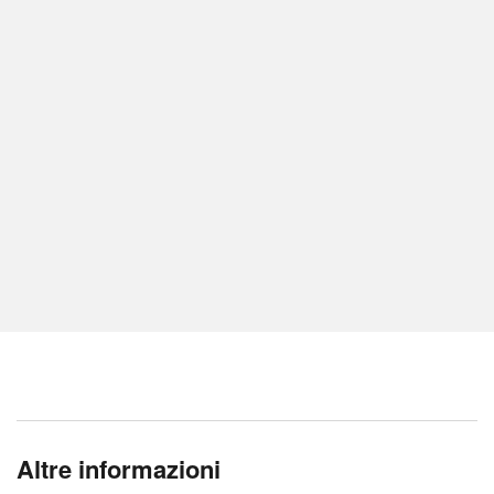
Altre informazioni