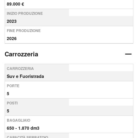
89.000 €
INIZIO PRODUZIONE
2023
FINE PRODUZIONE
2026
Carrozzeria
CARROZZERIA
Suv e Fuoristrada
PORTE
5
POSTI
5
BAGAGLIAIO
650 - 1.870 dm3
CAPACITÀ SERBATOIO