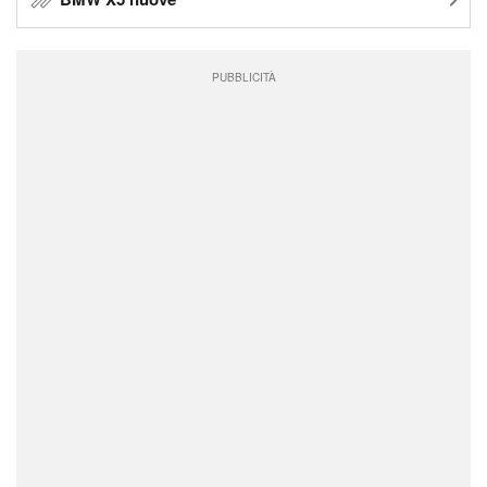
PUBBLICITÀ