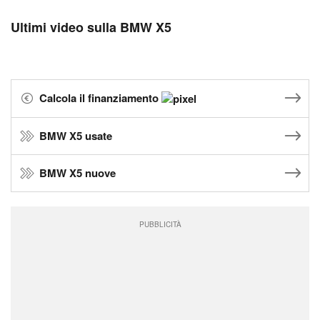
Ultimi video sulla BMW X5
Calcola il finanziamento
BMW X5 usate
BMW X5 nuove
PUBBLICITÀ