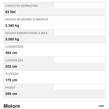
CAPACITÀ SERBATOIO
83 litri
MASSA IN ORDINE DI MARCIA
2.385 kg
MASSA RIMORCHIABILE MAX
3.000 kg
LUNGHEZZA
494 cm
LARGHEZZA
202 cm
ALTEZZA
175 cm
PASSO
298 cm
Motore