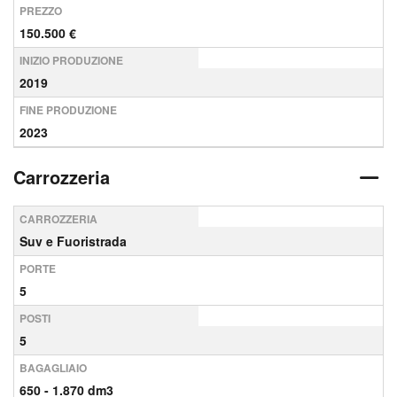
PREZZO
150.500 €
INIZIO PRODUZIONE
2019
FINE PRODUZIONE
2023
Carrozzeria
CARROZZERIA
Suv e Fuoristrada
PORTE
5
POSTI
5
BAGAGLIAIO
650 - 1.870 dm3