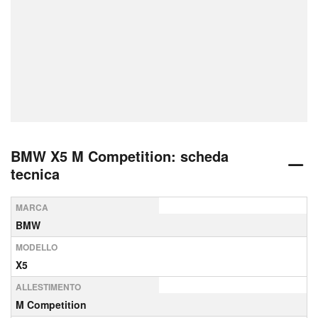
BMW X5 M Competition: scheda
tecnica
MARCA
BMW
MODELLO
X5
ALLESTIMENTO
M Competition