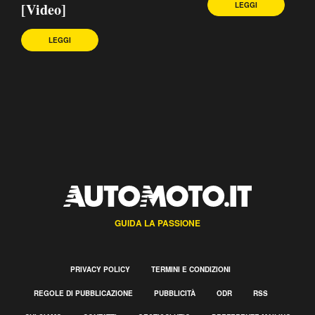
[Video]
LEGGI
LEGGI
GUIDA LA PASSIONE
PRIVACY POLICY
TERMINI E CONDIZIONI
REGOLE DI PUBBLICAZIONE
PUBBLICITÀ
ODR
RSS