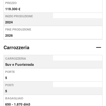
PREZZO
119.300 €
INIZIO PRODUZIONE
2024
FINE PRODUZIONE
2026
Carrozzeria
CARROZZERIA
Suv e Fuoristrada
PORTE
5
POSTI
5
BAGAGLIAIO
650 - 1.870 dm3