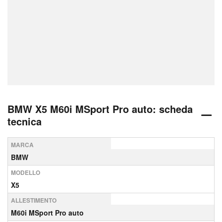
BMW X5 M60i MSport Pro auto: scheda
tecnica
MARCA
BMW
MODELLO
X5
ALLESTIMENTO
M60i MSport Pro auto