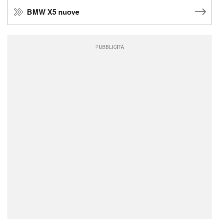
BMW X5 nuove
PUBBLICITÀ