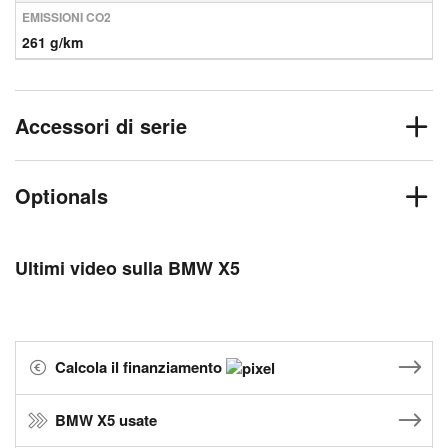
EMISSIONI CO2
261 g/km
Accessori di serie
Optionals
Ultimi video sulla BMW X5
Calcola il finanziamento
BMW X5 usate