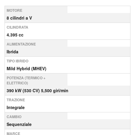
MOTORE
8 cilindri a V
CILINDRATA
4.395 cc
ALIMENTAZIONE
Ibrida
TIPO IBRIDO
Mild Hybrid (MHEV)
POTENZA (TERMICO +
ELETTRICO)
390 kW (530 CV) 5,500 giri/min
TRAZIONE
Integrale
CAMBIO
Sequenziale
MARCE