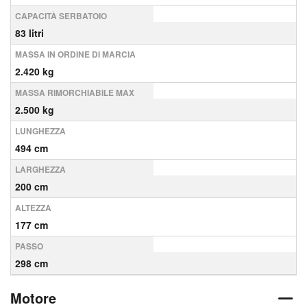
CAPACITÀ SERBATOIO
83 litri
MASSA IN ORDINE DI MARCIA
2.420 kg
MASSA RIMORCHIABILE MAX
2.500 kg
LUNGHEZZA
494 cm
LARGHEZZA
200 cm
ALTEZZA
177 cm
PASSO
298 cm
Motore