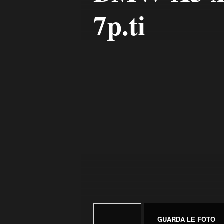
7p.ti
GUARDA LE FOTO