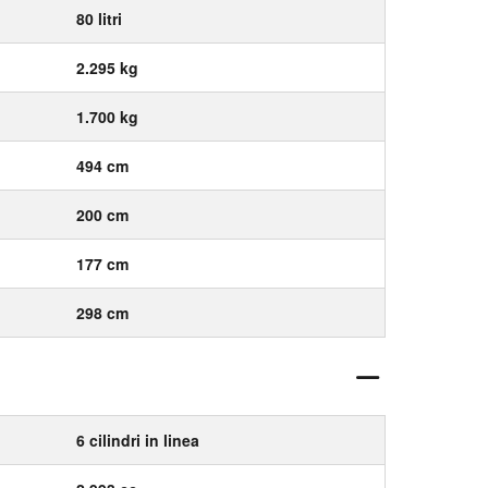
80 litri
2.295 kg
1.700 kg
494 cm
200 cm
177 cm
298 cm
6 cilindri in linea