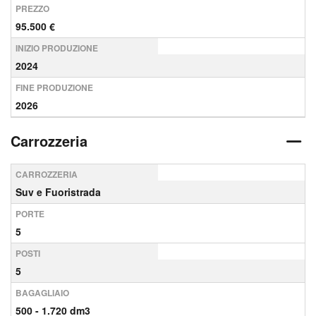
PREZZO
95.500 €
INIZIO PRODUZIONE
2024
FINE PRODUZIONE
2026
Carrozzeria
CARROZZERIA
Suv e Fuoristrada
PORTE
5
POSTI
5
BAGAGLIAIO
500 - 1.720 dm3