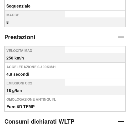
Sequenziale
MARCE
8
Prestazioni
VELOCITÀ MAX
250 km/h
ACCELERAZIONE 0-100KM/H
4,8 secondi
EMISSIONI CO2
18 g/km
OMOLOGAZIONE ANTINQUIN.
Euro 6D TEMP
Consumi dichiarati WLTP