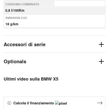
CONSUMO COMBINATO
0,8 l/100Km
EMISSIONI CO2
18 g/km
Accessori di serie
Optionals
Ultimi video sulla BMW X5
Calcola il finanziamento