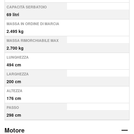
CAPACITÀ SERBATOIO
69 litri
MASSA IN ORDINE DI MARCIA
2.495 kg
MASSA RIMORCHIABILE MAX
2.700 kg
LUNGHEZZA
494 cm
LARGHEZZA
200 cm
ALTEZZA
176 cm
PASSO
298 cm
Motore