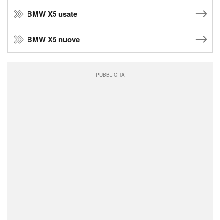
BMW X5 usate
BMW X5 nuove
PUBBLICITÀ