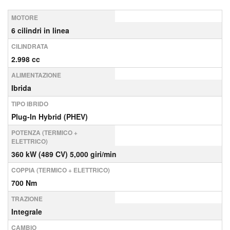
MOTORE
6 cilindri in linea
CILINDRATA
2.998 cc
ALIMENTAZIONE
Ibrida
TIPO IBRIDO
Plug-In Hybrid (PHEV)
POTENZA (TERMICO +
ELETTRICO)
360 kW (489 CV) 5,000 giri/min
COPPIA (TERMICO + ELETTRICO)
700 Nm
TRAZIONE
Integrale
CAMBIO