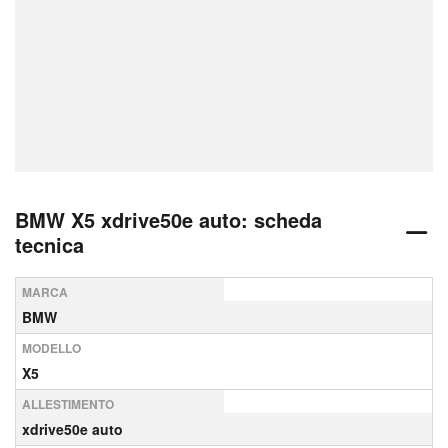
BMW X5 xdrive50e auto: scheda
tecnica
MARCA
BMW
MODELLO
X5
ALLESTIMENTO
xdrive50e auto