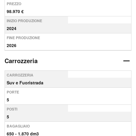
PREZZO
98.970 €
INIZIO PRODUZIONE
2024
FINE PRODUZIONE
2026
Carrozzeria
CARROZZERIA
Suv e Fuoristrada
PORTE
5
POSTI
5
BAGAGLIAIO
650 - 1.870 dm3