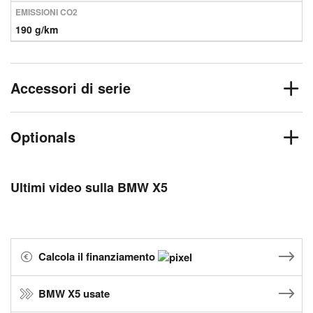
EMISSIONI CO2
190 g/km
Accessori di serie
Optionals
Ultimi video sulla BMW X5
Calcola il finanziamento
BMW X5 usate