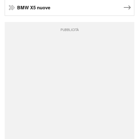
BMW X5 nuove
PUBBLICITÀ