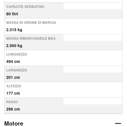
CAPACITÀ SERBATOIO
80 litri
MASSA IN ORDINE DI MARCIA
2.315 kg
MASSA RIMORCHIABILE MAX
2.500 kg
LUNGHEZZA
494 cm
LARGHEZZA
201 cm
ALTEZZA
177 cm
PASSO
298 cm
Motore