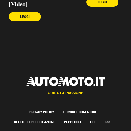
[Video]
LEGGI
LEGGI
GUIDA LA PASSIONE
PRIVACY POLICY
TERMINI E CONDIZIONI
REGOLE DI PUBBLICAZIONE
PUBBLICITÀ
ODR
RSS