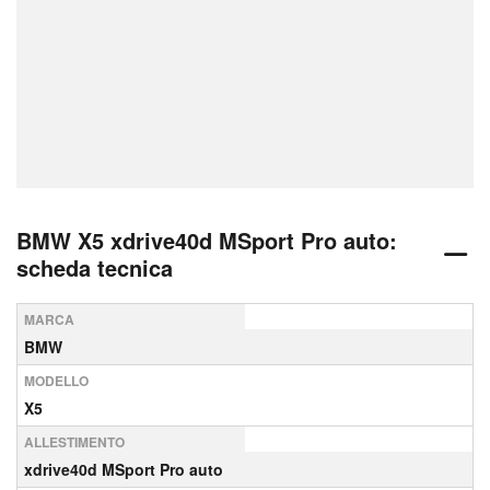
BMW X5 xdrive40d MSport Pro auto:
scheda tecnica
MARCA
BMW
MODELLO
X5
ALLESTIMENTO
xdrive40d MSport Pro auto