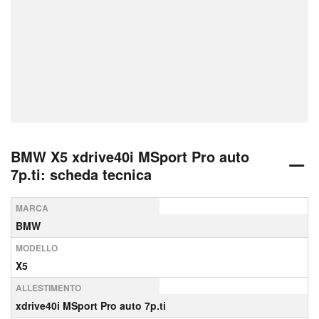
BMW X5 xdrive40i MSport Pro auto
7p.ti: scheda tecnica
MARCA
BMW
MODELLO
X5
ALLESTIMENTO
xdrive40i MSport Pro auto 7p.ti