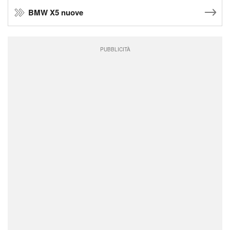
BMW X5 nuove
PUBBLICITÀ