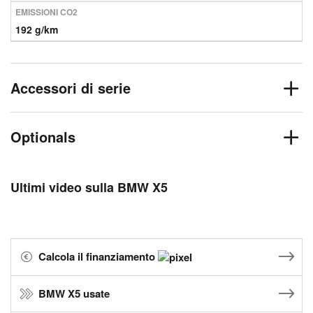
EMISSIONI CO2
192 g/km
Accessori di serie
Optionals
Ultimi video sulla BMW X5
Calcola il finanziamento
BMW X5 usate