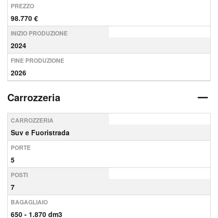
PREZZO
98.770 €
INIZIO PRODUZIONE
2024
FINE PRODUZIONE
2026
Carrozzeria
CARROZZERIA
Suv e Fuoristrada
PORTE
5
POSTI
7
BAGAGLIAIO
650 - 1.870 dm3