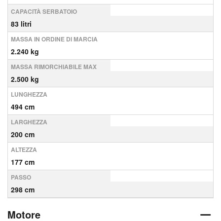
CAPACITÀ SERBATOIO
83 litri
MASSA IN ORDINE DI MARCIA
2.240 kg
MASSA RIMORCHIABILE MAX
2.500 kg
LUNGHEZZA
494 cm
LARGHEZZA
200 cm
ALTEZZA
177 cm
PASSO
298 cm
Motore