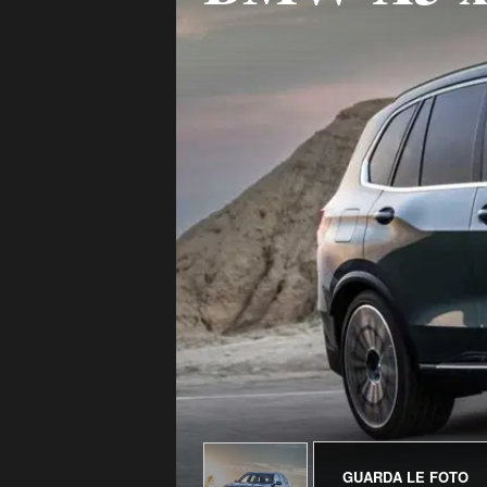
GUARDA LE FOTO