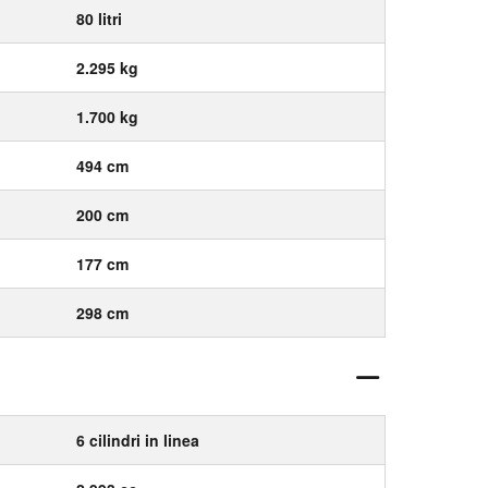
80 litri
2.295 kg
1.700 kg
494 cm
200 cm
177 cm
298 cm
6 cilindri in linea