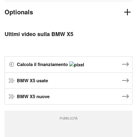
Optionals
Ultimi video sulla BMW X5
Calcola il finanziamento
BMW X5 usate
BMW X5 nuove
PUBBLICITÀ