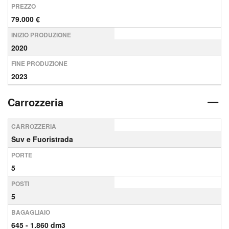
PREZZO
79.000 €
INIZIO PRODUZIONE
2020
FINE PRODUZIONE
2023
Carrozzeria
CARROZZERIA
Suv e Fuoristrada
PORTE
5
POSTI
5
BAGAGLIAIO
645 - 1.860 dm3