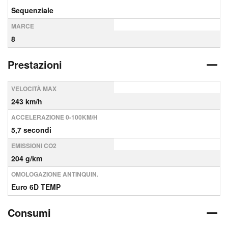
Sequenziale
MARCE
8
Prestazioni
VELOCITÀ MAX
243 km/h
ACCELERAZIONE 0-100KM/H
5,7 secondi
EMISSIONI CO2
204 g/km
OMOLOGAZIONE ANTINQUIN.
Euro 6D TEMP
Consumi