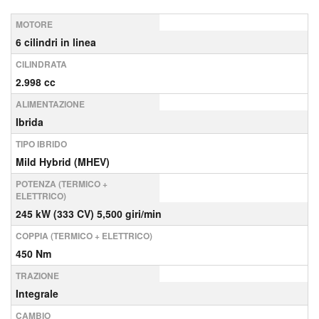
MOTORE
6 cilindri in linea
CILINDRATA
2.998 cc
ALIMENTAZIONE
Ibrida
TIPO IBRIDO
Mild Hybrid (MHEV)
POTENZA (TERMICO +
ELETTRICO)
245 kW (333 CV) 5,500 giri/min
COPPIA (TERMICO + ELETTRICO)
450 Nm
TRAZIONE
Integrale
CAMBIO