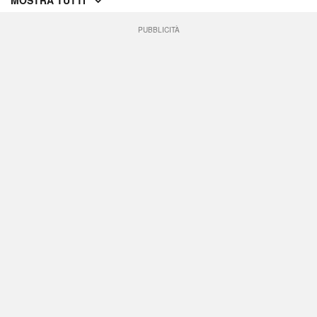
MOSTRA TUTTI
PUBBLICITÀ