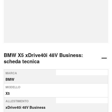
BMW X5 xDrive40i 48V Business:
scheda tecnica
MARCA
BMW
MODELLO
X5
ALLESTIMENTO
xDrive40i 48V Business