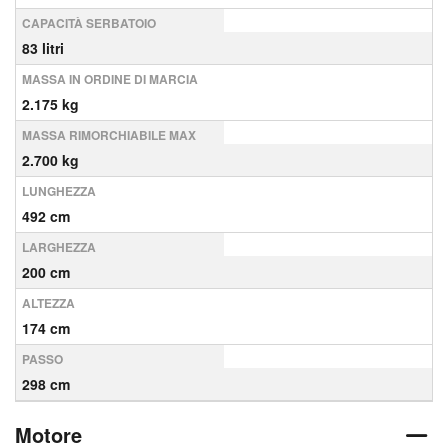
CAPACITÀ SERBATOIO
83 litri
MASSA IN ORDINE DI MARCIA
2.175 kg
MASSA RIMORCHIABILE MAX
2.700 kg
LUNGHEZZA
492 cm
LARGHEZZA
200 cm
ALTEZZA
174 cm
PASSO
298 cm
Motore