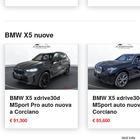
BMW X5 nuove
BMW X5 xdrive30d
BMW X5 xdrive30
MSport Pro auto nuova
MSport auto nuov
a Corciano
Corciano
€ 91,300
€ 85,600
Vedi tutte