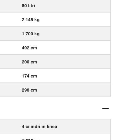
80 litri
2.145 kg
1.700 kg
492 cm
200 cm
174 cm
298 cm
4 cilindri in linea