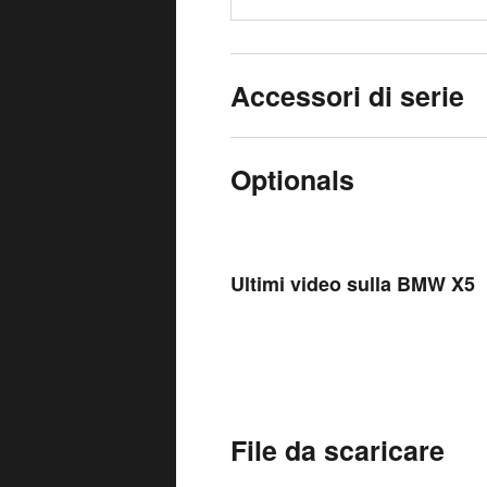
Accessori di serie
Optionals
Ultimi video sulla BMW X5
File da scaricare