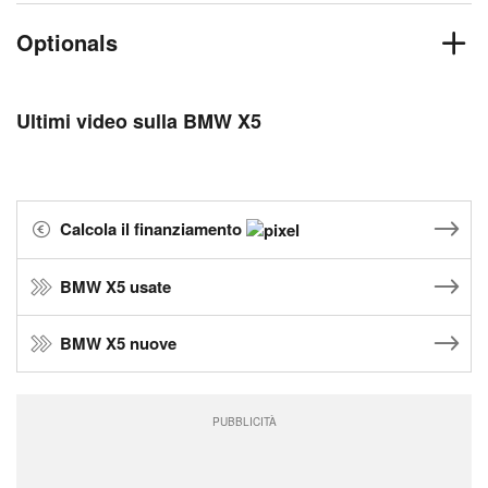
Optionals
Ultimi video sulla BMW X5
Calcola il finanziamento
BMW X5 usate
BMW X5 nuove
PUBBLICITÀ