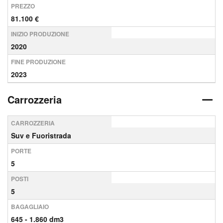
PREZZO
81.100 €
INIZIO PRODUZIONE
2020
FINE PRODUZIONE
2023
Carrozzeria
CARROZZERIA
Suv e Fuoristrada
PORTE
5
POSTI
5
BAGAGLIAIO
645 - 1.860 dm3