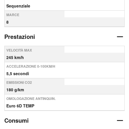
Sequenziale
MARCE
8
Prestazioni
VELOCITÀ MAX
245 km/h
ACCELERAZIONE 0-100KM/H
5,5 secondi
EMISSIONI CO2
180 g/km
OMOLOGAZIONE ANTINQUIN.
Euro 6D TEMP
Consumi