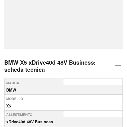
BMW X5 xDrive40d 48V Business:
scheda tecnica
MARCA
BMW
MODELLO
X5
ALLESTIMENTO
xDrive40d 48V Business