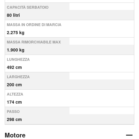
CAPACITÀ SERBATOIO
80 litri
MASSA IN ORDINE DI MARCIA
2.275 kg
MASSA RIMORCHIABILE MAX
1.900 kg
LUNGHEZZA
492 cm
LARGHEZZA
200 cm
ALTEZZA
174 cm
PASSO
298 cm
Motore