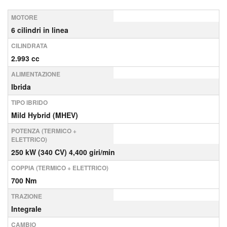
MOTORE
6 cilindri in linea
CILINDRATA
2.993 cc
ALIMENTAZIONE
Ibrida
TIPO IBRIDO
Mild Hybrid (MHEV)
POTENZA (TERMICO +
ELETTRICO)
250 kW (340 CV) 4,400 giri/min
COPPIA (TERMICO + ELETTRICO)
700 Nm
TRAZIONE
Integrale
CAMBIO