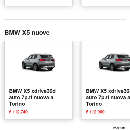
BMW X5 nuove
BMW X5 xdrive30d
BMW X5 xdrive30
auto 7p.ti nuova a
auto 7p.ti nuova 
Torino
Torino
€ 112,740
€ 112,960
Vedi tutte