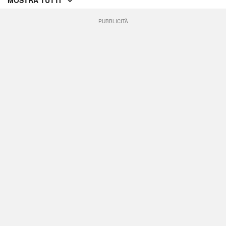
MOSTRA TUTTI
PUBBLICITÀ