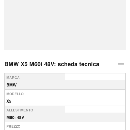
BMW X5 M60i 48V: scheda tecnica
MARCA
BMW
MODELLO
X5
ALLESTIMENTO
M60i 48V
PREZZO