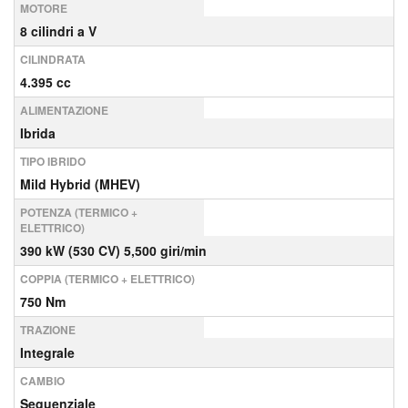
MOTORE
8 cilindri a V
CILINDRATA
4.395 cc
ALIMENTAZIONE
Ibrida
TIPO IBRIDO
Mild Hybrid (MHEV)
POTENZA (TERMICO +
ELETTRICO)
390 kW (530 CV) 5,500 giri/min
COPPIA (TERMICO + ELETTRICO)
750 Nm
TRAZIONE
Integrale
CAMBIO
Sequenziale