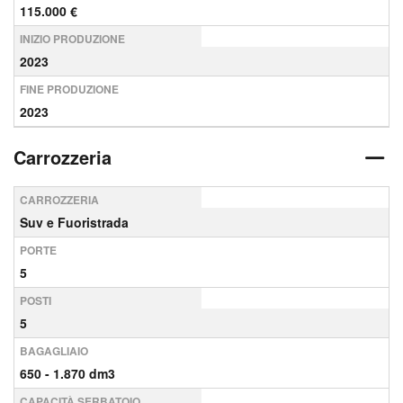
115.000 €
INIZIO PRODUZIONE
2023
FINE PRODUZIONE
2023
Carrozzeria
CARROZZERIA
Suv e Fuoristrada
PORTE
5
POSTI
5
BAGAGLIAIO
650 - 1.870 dm3
CAPACITÀ SERBATOIO