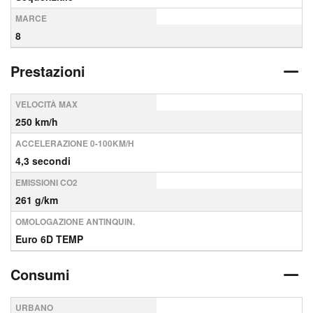
MARCE
8
Prestazioni
VELOCITÀ MAX
250 km/h
ACCELERAZIONE 0-100KM/H
4,3 secondi
EMISSIONI CO2
261 g/km
OMOLOGAZIONE ANTINQUIN.
Euro 6D TEMP
Consumi
URBANO