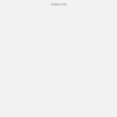
PUBBLICITÀ