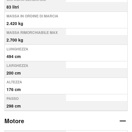
83 litri
MASSA IN ORDINE DI MARCIA
2.420 kg
MASSA RIMORCHIABILE MAX
2.700 kg
LUNGHEZZA
494 cm
LARGHEZZA
200 cm
ALTEZZA
176 cm
PASSO
298 cm
Motore