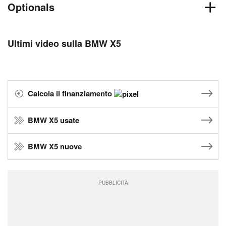
Optionals
Ultimi video sulla BMW X5
Calcola il finanziamento
BMW X5 usate
BMW X5 nuove
PUBBLICITÀ