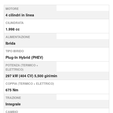
MOTORE
4 cilindri in linea
CILINDRATA
1.998 cc
ALIMENTAZIONE
Ibrida
TIPO IBRIDO
Plug-In Hybrid (PHEV)
POTENZA (TERMICO +
ELETTRICO)
297 kW (404 CV) 5,500 giri/min
COPPIA (TERMICO + ELETTRICO)
675 Nm
TRAZIONE
Integrale
CAMBIO