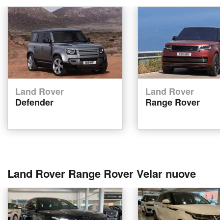
Land Rover
Land Rover
Defender
Range Rover
Land Rover Range Rover Velar nuove