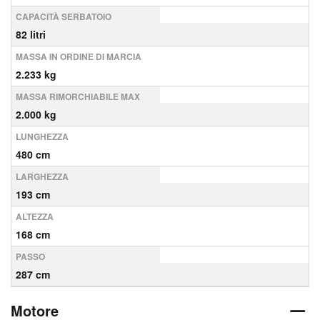
CAPACITÀ SERBATOIO
82 litri
MASSA IN ORDINE DI MARCIA
2.233 kg
MASSA RIMORCHIABILE MAX
2.000 kg
LUNGHEZZA
480 cm
LARGHEZZA
193 cm
ALTEZZA
168 cm
PASSO
287 cm
Motore