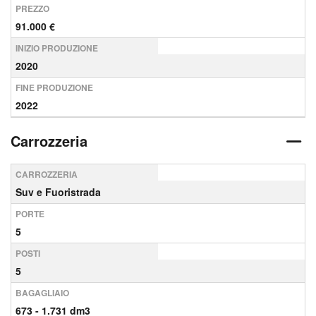
PREZZO
91.000 €
INIZIO PRODUZIONE
2020
FINE PRODUZIONE
2022
Carrozzeria
CARROZZERIA
Suv e Fuoristrada
PORTE
5
POSTI
5
BAGAGLIAIO
673 - 1.731 dm3