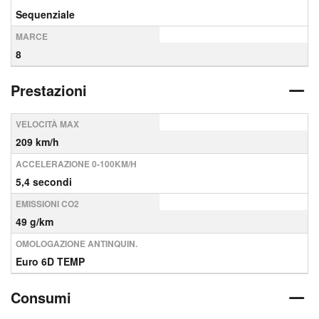
Sequenziale
MARCE
8
Prestazioni
VELOCITÀ MAX
209 km/h
ACCELERAZIONE 0-100KM/H
5,4 secondi
EMISSIONI CO2
49 g/km
OMOLOGAZIONE ANTINQUIN.
Euro 6D TEMP
Consumi