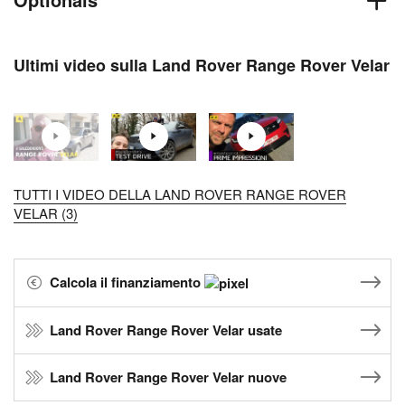
Ultimi video sulla Land Rover Range Rover Velar
TUTTI I VIDEO DELLA LAND ROVER RANGE ROVER
VELAR (3)
Calcola il finanziamento
Land Rover Range Rover Velar usate
Land Rover Range Rover Velar nuove