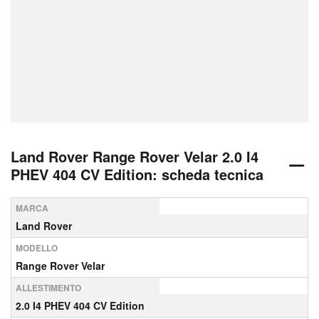
Land Rover Range Rover Velar 2.0 I4
PHEV 404 CV Edition: scheda tecnica
MARCA
Land Rover
MODELLO
Range Rover Velar
ALLESTIMENTO
2.0 I4 PHEV 404 CV Edition