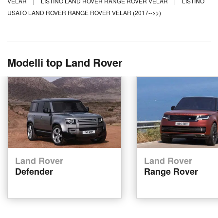
VELAR
|
LISTINO LAND ROVER RANGE ROVER VELAR
|
LISTINO
USATO LAND ROVER RANGE ROVER VELAR (2017-->>)
Modelli top Land Rover
Land Rover
Land Rover
Defender
Range Rover