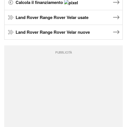
Calcola il finanziamento
Land Rover Range Rover Velar usate
Land Rover Range Rover Velar nuove
PUBBLICITÀ