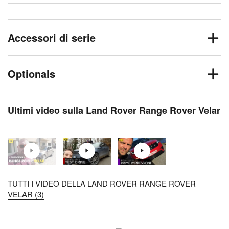
Accessori di serie
Optionals
Ultimi video sulla Land Rover Range Rover Velar
TUTTI I VIDEO DELLA LAND ROVER RANGE ROVER
VELAR (3)