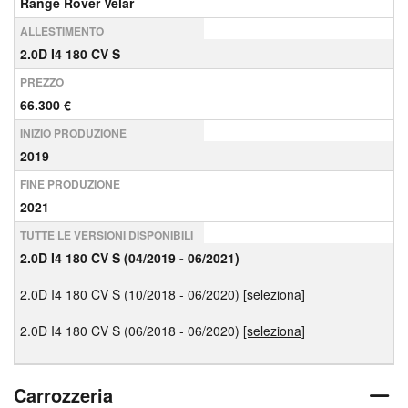
Range Rover Velar
ALLESTIMENTO
2.0D I4 180 CV S
PREZZO
66.300 €
INIZIO PRODUZIONE
2019
FINE PRODUZIONE
2021
TUTTE LE VERSIONI DISPONIBILI
2.0D I4 180 CV S (04/2019 - 06/2021)
2.0D I4 180 CV S (10/2018 - 06/2020)
[seleziona]
2.0D I4 180 CV S (06/2018 - 06/2020)
[seleziona]
Carrozzeria