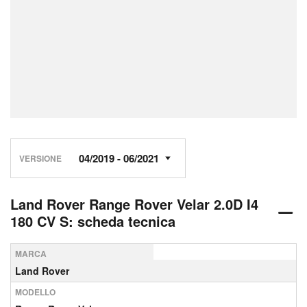
VERSIONE
Land Rover Range Rover Velar 2.0D I4
180 CV S: scheda tecnica
MARCA
Land Rover
MODELLO