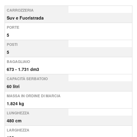
CARROZZERIA
Suv e Fuoristrada
PORTE
5
POSTI
5
BAGAGLIAIO
673 - 1.731 dm3
CAPACITÀ SERBATOIO
60 litri
MASSA IN ORDINE DI MARCIA
1.824 kg
LUNGHEZZA
480 cm
LARGHEZZA