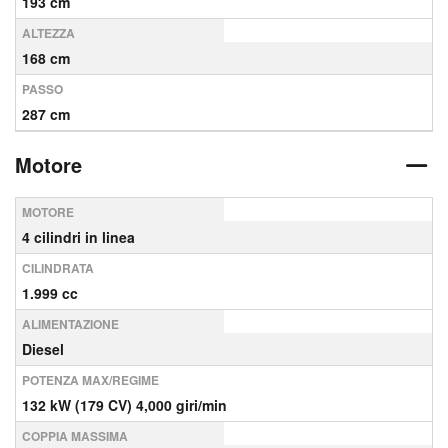
193 cm
ALTEZZA
168 cm
PASSO
287 cm
Motore
MOTORE
4 cilindri in linea
CILINDRATA
1.999 cc
ALIMENTAZIONE
Diesel
POTENZA MAX/REGIME
132 kW (179 CV) 4,000 giri/min
COPPIA MASSIMA