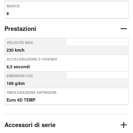
MARCE
8
Prestazioni
VELOCITÀ MAX
230 km/h
ACCELERAZIONE 0-100KM/H
6,5 secondi
EMISSIONI CO2
188 g/km
OMOLOGAZIONE ANTINQUIN.
Euro 6D TEMP
Accessori di serie