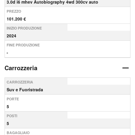
3.0d i6 mhev Autobiography 4wd 300cv auto
PREZZO
101.200 €
INIZIO PRODUZIONE
2024
FINE PRODUZIONE
-
Carrozzeria
CARROZZERIA
Suv e Fuoristrada
PORTE
5
POSTI
5
BAGAGLIAIO