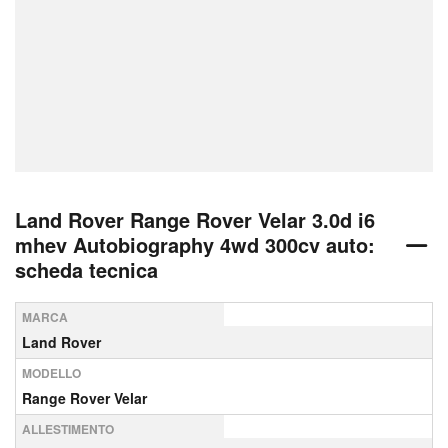
Land Rover Range Rover Velar 3.0d i6
mhev Autobiography 4wd 300cv auto:
scheda tecnica
MARCA
Land Rover
MODELLO
Range Rover Velar
ALLESTIMENTO