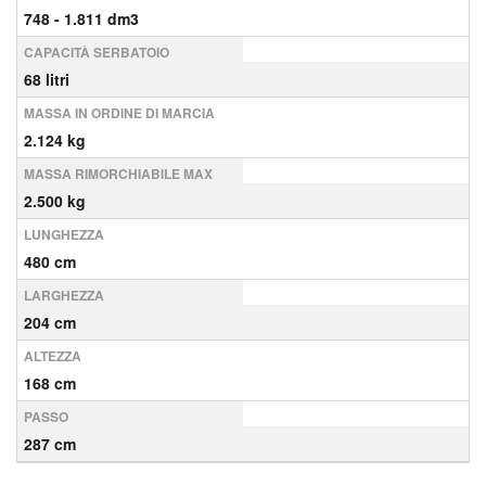
748 - 1.811 dm3
CAPACITÀ SERBATOIO
68 litri
MASSA IN ORDINE DI MARCIA
2.124 kg
MASSA RIMORCHIABILE MAX
2.500 kg
LUNGHEZZA
480 cm
LARGHEZZA
204 cm
ALTEZZA
168 cm
PASSO
287 cm