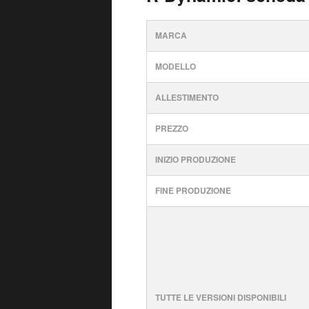
MARCA
MODELLO
ALLESTIMENTO
PREZZO
INIZIO PRODUZIONE
FINE PRODUZIONE
TUTTE LE VERSIONI DISPONIBILI