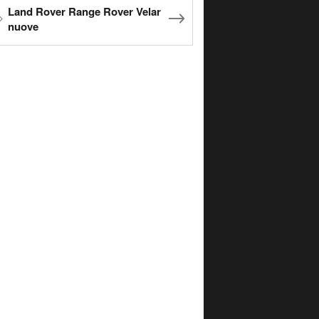
Land Rover Range Rover Velar
nuove