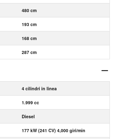
480 cm
193 cm
168 cm
287 cm
4 cilindri in linea
1.999 cc
Diesel
177 kW (241 CV) 4,000 giri/min