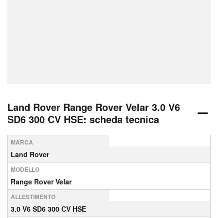
Land Rover Range Rover Velar 3.0 V6
SD6 300 CV HSE: scheda tecnica
MARCA
Land Rover
MODELLO
Range Rover Velar
ALLESTIMENTO
3.0 V6 SD6 300 CV HSE