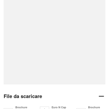
File da scaricare
Brochure
Euro N Cap
Brochure