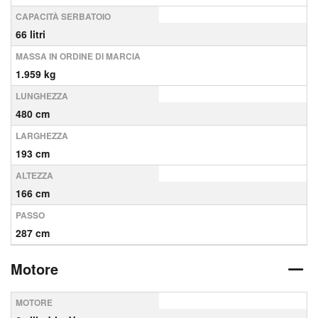
CAPACITÀ SERBATOIO
66 litri
MASSA IN ORDINE DI MARCIA
1.959 kg
LUNGHEZZA
480 cm
LARGHEZZA
193 cm
ALTEZZA
166 cm
PASSO
287 cm
Motore
MOTORE