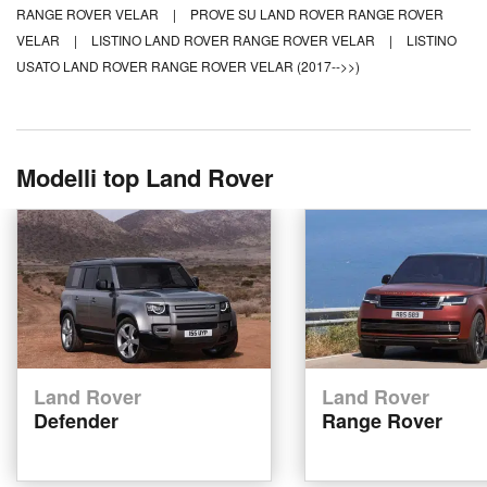
RANGE ROVER VELAR
|
PROVE SU LAND ROVER RANGE ROVER
VELAR
|
LISTINO LAND ROVER RANGE ROVER VELAR
|
LISTINO
USATO LAND ROVER RANGE ROVER VELAR (2017-->>)
Modelli top Land Rover
Land Rover
Land Rover
Defender
Range Rover