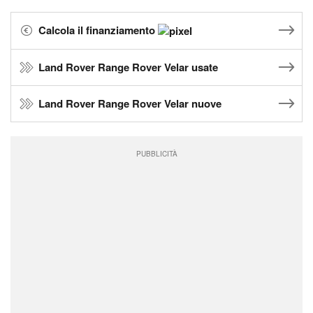
Calcola il finanziamento
Land Rover Range Rover Velar usate
Land Rover Range Rover Velar nuove
PUBBLICITÀ