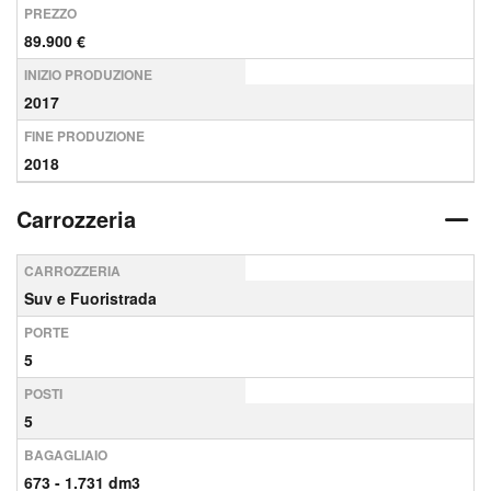
PREZZO
89.900 €
INIZIO PRODUZIONE
2017
FINE PRODUZIONE
2018
Carrozzeria
CARROZZERIA
Suv e Fuoristrada
PORTE
5
POSTI
5
BAGAGLIAIO
673 - 1.731 dm3