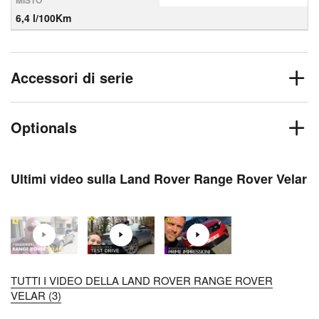
MISTO
6,4 l/100Km
Accessori di serie
Optionals
Ultimi video sulla Land Rover Range Rover Velar
TUTTI I VIDEO DELLA LAND ROVER RANGE ROVER
VELAR (3)