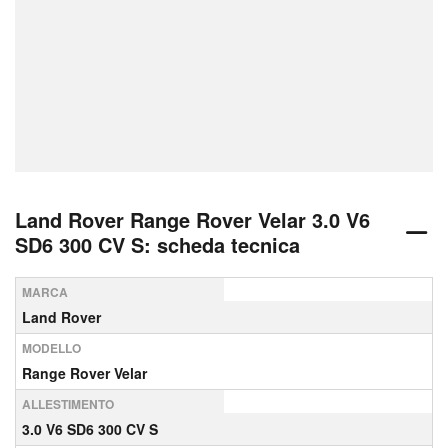
Land Rover Range Rover Velar 3.0 V6
SD6 300 CV S: scheda tecnica
MARCA
Land Rover
MODELLO
Range Rover Velar
ALLESTIMENTO
3.0 V6 SD6 300 CV S