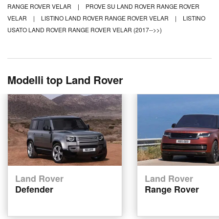
RANGE ROVER VELAR
|
PROVE SU LAND ROVER RANGE ROVER
VELAR
|
LISTINO LAND ROVER RANGE ROVER VELAR
|
LISTINO
USATO LAND ROVER RANGE ROVER VELAR (2017-->>)
Modelli top Land Rover
Land Rover
Land Rover
Defender
Range Rover