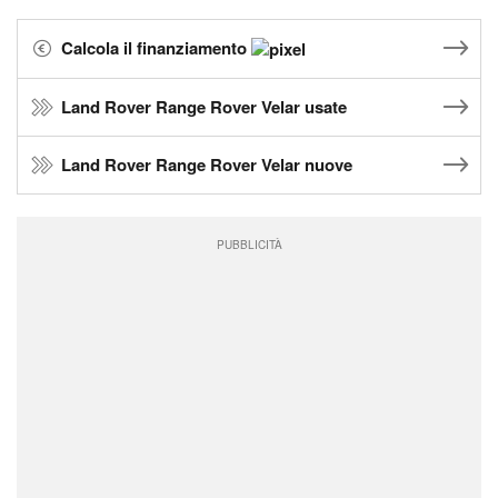
Calcola il finanziamento
Land Rover Range Rover Velar usate
Land Rover Range Rover Velar nuove
PUBBLICITÀ