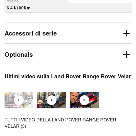
MISTO
6,4 l/100Km
Accessori di serie
Optionals
Ultimi video sulla Land Rover Range Rover Velar
TUTTI I VIDEO DELLA LAND ROVER RANGE ROVER
VELAR (3)