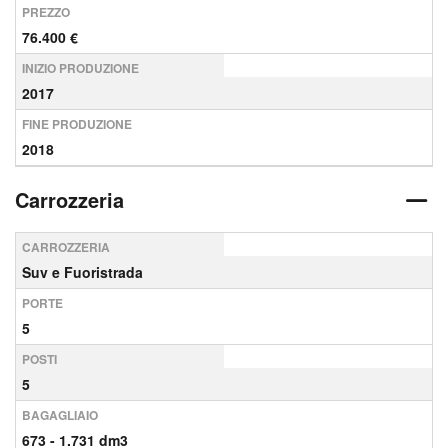
PREZZO
76.400 €
INIZIO PRODUZIONE
2017
FINE PRODUZIONE
2018
Carrozzeria
CARROZZERIA
Suv e Fuoristrada
PORTE
5
POSTI
5
BAGAGLIAIO
673 - 1.731 dm3