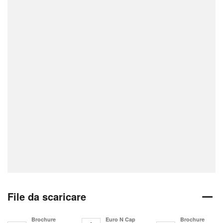
File da scaricare
Brochure
Euro N Cap
Brochure