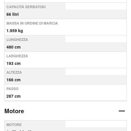
CAPACITÀ SERBATOIO
66 litri
MASSA IN ORDINE DI MARCIA
1.959 kg
LUNGHEZZA
480 cm
LARGHEZZA
193 cm
ALTEZZA
166 cm
PASSO
287 cm
Motore
MOTORE