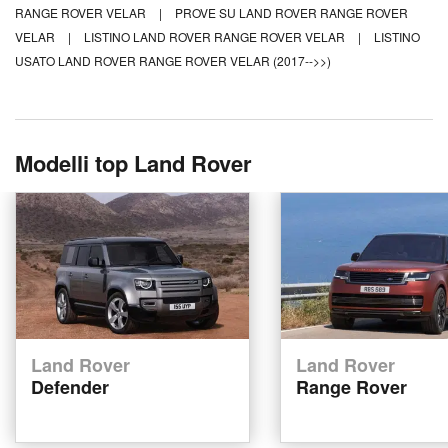
RANGE ROVER VELAR
|
PROVE SU LAND ROVER RANGE ROVER
VELAR
|
LISTINO LAND ROVER RANGE ROVER VELAR
|
LISTINO
USATO LAND ROVER RANGE ROVER VELAR (2017-->>)
Modelli top Land Rover
Land Rover
Land Rover
Defender
Range Rover