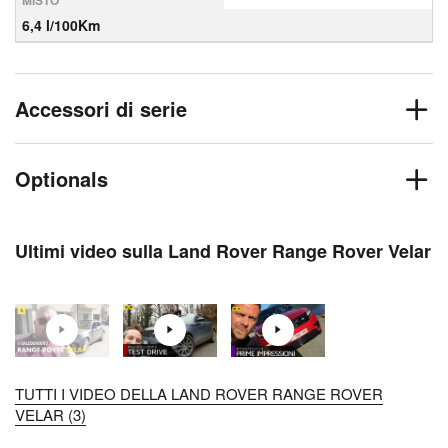
MISTO
6,4 l/100Km
Accessori di serie
Optionals
Ultimi video sulla Land Rover Range Rover Velar
TUTTI I VIDEO DELLA LAND ROVER RANGE ROVER
VELAR (3)