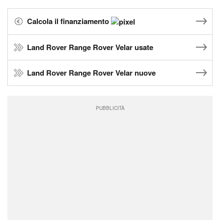
Calcola il finanziamento
Land Rover Range Rover Velar usate
Land Rover Range Rover Velar nuove
PUBBLICITÀ