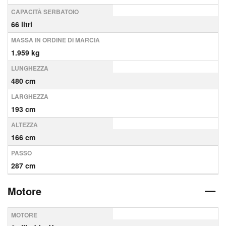
CAPACITÀ SERBATOIO
66 litri
MASSA IN ORDINE DI MARCIA
1.959 kg
LUNGHEZZA
480 cm
LARGHEZZA
193 cm
ALTEZZA
166 cm
PASSO
287 cm
Motore
MOTORE