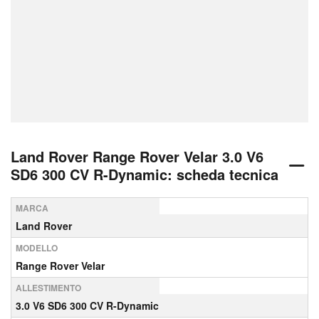
Land Rover Range Rover Velar 3.0 V6
SD6 300 CV R-Dynamic: scheda tecnica
MARCA
Land Rover
MODELLO
Range Rover Velar
ALLESTIMENTO
3.0 V6 SD6 300 CV R-Dynamic