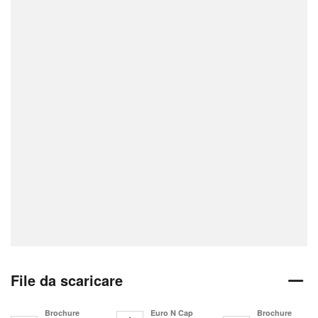
File da scaricare
Brochure
Euro N Cap
Brochure