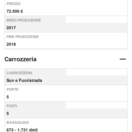
PREZZO
72.500 €
INIZIO PRODUZIONE
2017
FINE PRODUZIONE
2018
Carrozzeria
CARROZZERIA
Suv e Fuoristrada
PORTE
5
POSTI
5
BAGAGLIAIO
673 - 1.731 dm3