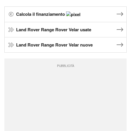
Calcola il finanziamento
Land Rover Range Rover Velar usate
Land Rover Range Rover Velar nuove
PUBBLICITÀ