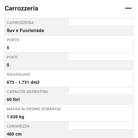
Carrozzeria
CARROZZERIA
Suv e Fuoristrada
PORTE
5
POSTI
5
BAGAGLIAIO
673 - 1.731 dm3
CAPACITÀ SERBATOIO
60 litri
MASSA IN ORDINE DI MARCIA
1.836 kg
LUNGHEZZA
480 cm