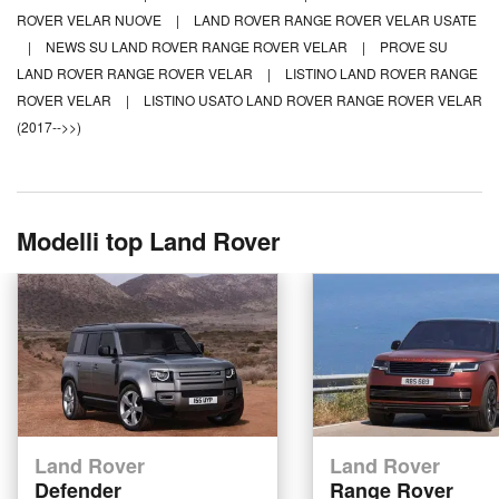
ROVER VELAR NUOVE
|
LAND ROVER RANGE ROVER VELAR USATE
|
NEWS SU LAND ROVER RANGE ROVER VELAR
|
PROVE SU
LAND ROVER RANGE ROVER VELAR
|
LISTINO LAND ROVER RANGE
ROVER VELAR
|
LISTINO USATO LAND ROVER RANGE ROVER VELAR
(2017-->>)
Modelli top Land Rover
Land Rover
Land Rover
Defender
Range Rover