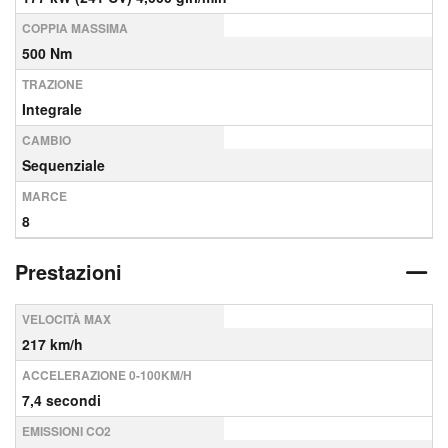
COPPIA MASSIMA
500 Nm
TRAZIONE
Integrale
CAMBIO
Sequenziale
MARCE
8
Prestazioni
VELOCITÀ MAX
217 km/h
ACCELERAZIONE 0-100KM/H
7,4 secondi
EMISSIONI CO2