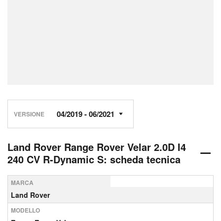
VERSIONE
Land Rover Range Rover Velar 2.0D I4
240 CV R-Dynamic S: scheda tecnica
MARCA
Land Rover
MODELLO