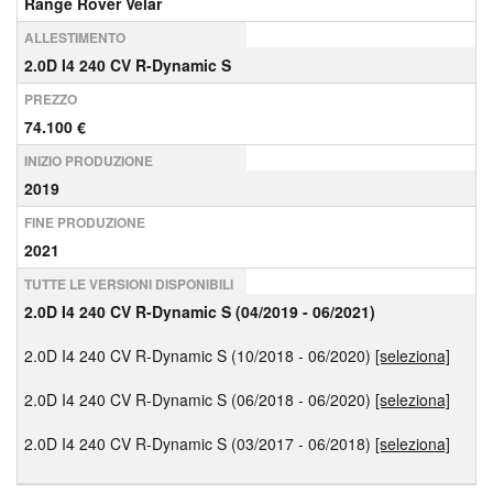
Range Rover Velar
ALLESTIMENTO
2.0D I4 240 CV R-Dynamic S
PREZZO
74.100 €
INIZIO PRODUZIONE
2019
FINE PRODUZIONE
2021
TUTTE LE VERSIONI DISPONIBILI
2.0D I4 240 CV R-Dynamic S (04/2019 - 06/2021)
2.0D I4 240 CV R-Dynamic S (10/2018 - 06/2020)
[seleziona]
2.0D I4 240 CV R-Dynamic S (06/2018 - 06/2020)
[seleziona]
2.0D I4 240 CV R-Dynamic S (03/2017 - 06/2018)
[seleziona]