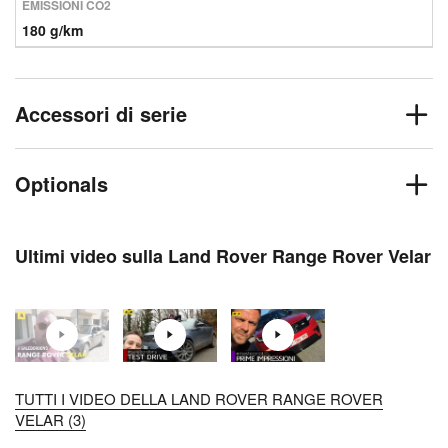
EMISSIONI CO2
180 g/km
Accessori di serie
Optionals
Ultimi video sulla Land Rover Range Rover Velar
TUTTI I VIDEO DELLA LAND ROVER RANGE ROVER
VELAR (3)