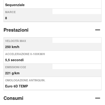
Sequenziale
MARCE
8
Prestazioni
VELOCITÀ MAX
250 km/h
ACCELERAZIONE 0-100KM/H
5,5 secondi
EMISSIONI CO2
221 g/km
OMOLOGAZIONE ANTINQUIN.
Euro 6D TEMP
Consumi