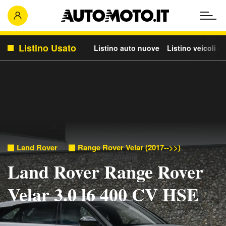
Listino Usato
Listino auto nuove
Listino veicoli c
Land Rover
Range Rover Velar (2017-->>)
Land Rover Range Rover
Velar 3.0 l6 400 CV HSE