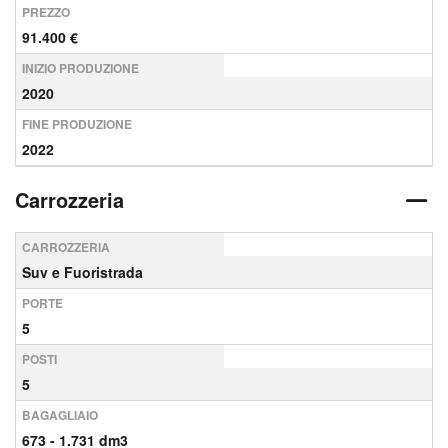
PREZZO
91.400 €
INIZIO PRODUZIONE
2020
FINE PRODUZIONE
2022
Carrozzeria
CARROZZERIA
Suv e Fuoristrada
PORTE
5
POSTI
5
BAGAGLIAIO
673 - 1.731 dm3