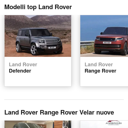
Modelli top Land Rover
Land Rover
Land Rover
Defender
Range Rover
Land Rover Range Rover Velar nuove