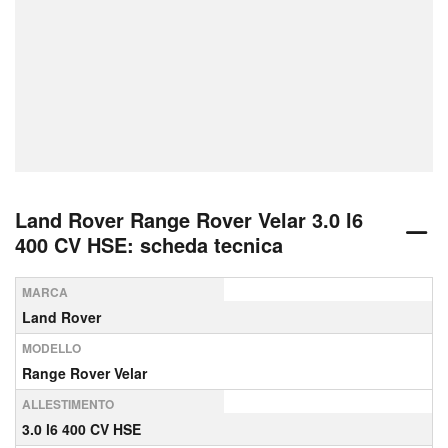
Land Rover Range Rover Velar 3.0 l6
400 CV HSE: scheda tecnica
MARCA
Land Rover
MODELLO
Range Rover Velar
ALLESTIMENTO
3.0 l6 400 CV HSE