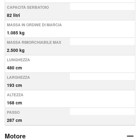
CAPACITÀ SERBATOIO
82 litri
MASSA IN ORDINE DI MARCIA
1.085 kg
MASSA RIMORCHIABILE MAX
2.500 kg
LUNGHEZZA
480 cm
LARGHEZZA
193 cm
ALTEZZA
168 cm
PASSO
287 cm
Motore