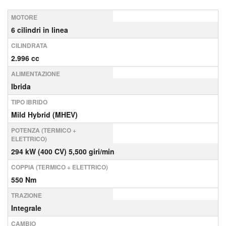
MOTORE
6 cilindri in linea
CILINDRATA
2.996 cc
ALIMENTAZIONE
Ibrida
TIPO IBRIDO
Mild Hybrid (MHEV)
POTENZA (TERMICO +
ELETTRICO)
294 kW (400 CV) 5,500 giri/min
COPPIA (TERMICO + ELETTRICO)
550 Nm
TRAZIONE
Integrale
CAMBIO