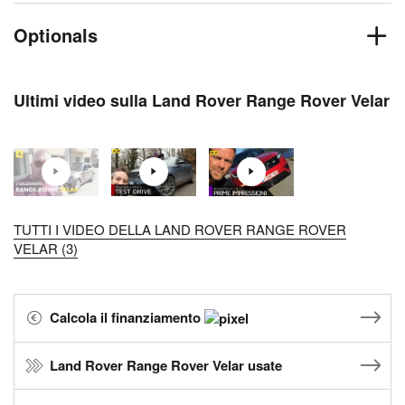
Optionals
Ultimi video sulla Land Rover Range Rover Velar
TUTTI I VIDEO DELLA LAND ROVER RANGE ROVER
VELAR (3)
Calcola il finanziamento
Land Rover Range Rover Velar usate