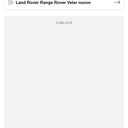
Land Rover Range Rover Velar nuove
PUBBLICITÀ