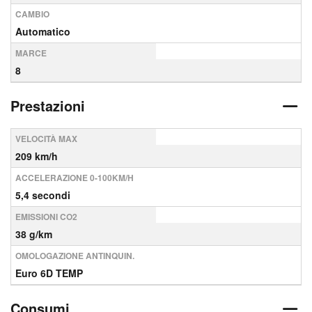
CAMBIO
Automatico
MARCE
8
Prestazioni
VELOCITÀ MAX
209 km/h
ACCELERAZIONE 0-100KM/H
5,4 secondi
EMISSIONI CO2
38 g/km
OMOLOGAZIONE ANTINQUIN.
Euro 6D TEMP
Consumi