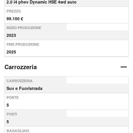
2.0 i4 phev Dynamic HSE 4wd auto
PREZZO
99.100 €
INIZIO PRODUZIONE
2023
FINE PRODUZIONE
2025
Carrozzeria
CARROZZERIA
Suv e Fuoristrada
PORTE
5
POSTI
5
BAGAGLIAIO