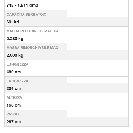
748 - 1.811 dm3
CAPACITÀ SERBATOIO
69 litri
MASSA IN ORDINE DI MARCIA
2.280 kg
MASSA RIMORCHIABILE MAX
2.000 kg
LUNGHEZZA
480 cm
LARGHEZZA
204 cm
ALTEZZA
168 cm
PASSO
287 cm