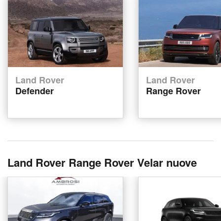
Land Rover
Land Rover
Defender
Range Rover
Land Rover Range Rover Velar nuove