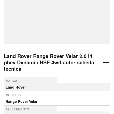
Land Rover Range Rover Velar 2.0 i4
phev Dynamic HSE 4wd auto: scheda
tecnica
MARCA
Land Rover
MODELLO
Range Rover Velar
ALLESTIMENTO