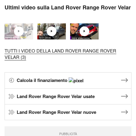
Ultimi video sulla Land Rover Range Rover Velar
TUTTI I VIDEO DELLA LAND ROVER RANGE ROVER
VELAR (3)
Calcola il finanziamento
Land Rover Range Rover Velar usate
Land Rover Range Rover Velar nuove
PUBBLICITÀ