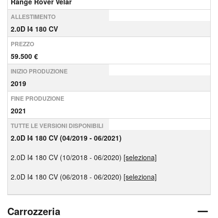
Range Rover Velar
ALLESTIMENTO
2.0D I4 180 CV
PREZZO
59.500 €
INIZIO PRODUZIONE
2019
FINE PRODUZIONE
2021
TUTTE LE VERSIONI DISPONIBILI
2.0D I4 180 CV (04/2019 - 06/2021)
2.0D I4 180 CV (10/2018 - 06/2020)
[seleziona]
2.0D I4 180 CV (06/2018 - 06/2020)
[seleziona]
Carrozzeria