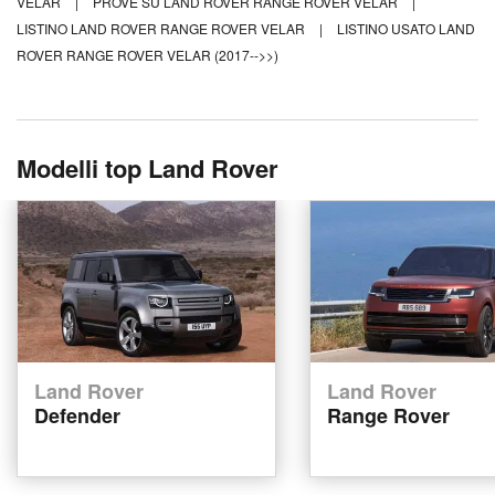
VELAR
|
PROVE SU LAND ROVER RANGE ROVER VELAR
|
LISTINO LAND ROVER RANGE ROVER VELAR
|
LISTINO USATO LAND
ROVER RANGE ROVER VELAR (2017-->>)
Modelli top Land Rover
Land Rover
Land Rover
Defender
Range Rover