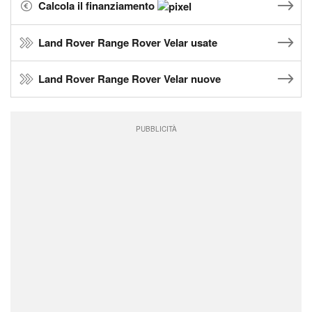
Calcola il finanziamento
Land Rover Range Rover Velar usate
Land Rover Range Rover Velar nuove
PUBBLICITÀ