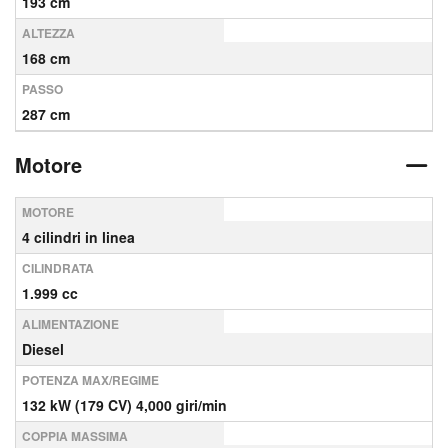
193 cm
ALTEZZA
168 cm
PASSO
287 cm
Motore
MOTORE
4 cilindri in linea
CILINDRATA
1.999 cc
ALIMENTAZIONE
Diesel
POTENZA MAX/REGIME
132 kW (179 CV) 4,000 giri/min
COPPIA MASSIMA