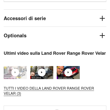
Accessori di serie
Optionals
Ultimi video sulla Land Rover Range Rover Velar
TUTTI I VIDEO DELLA LAND ROVER RANGE ROVER
VELAR (3)