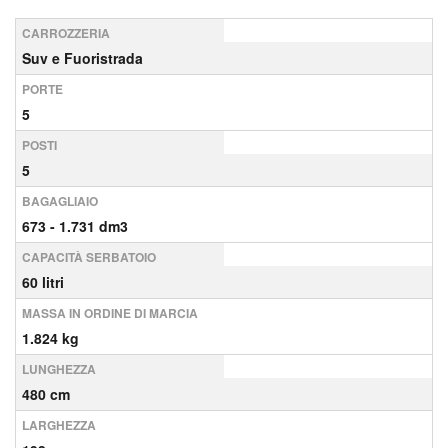
CARROZZERIA
Suv e Fuoristrada
PORTE
5
POSTI
5
BAGAGLIAIO
673 - 1.731 dm3
CAPACITÀ SERBATOIO
60 litri
MASSA IN ORDINE DI MARCIA
1.824 kg
LUNGHEZZA
480 cm
LARGHEZZA