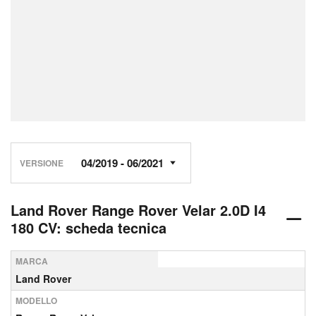
VERSIONE
Land Rover Range Rover Velar 2.0D I4
180 CV: scheda tecnica
MARCA
Land Rover
MODELLO