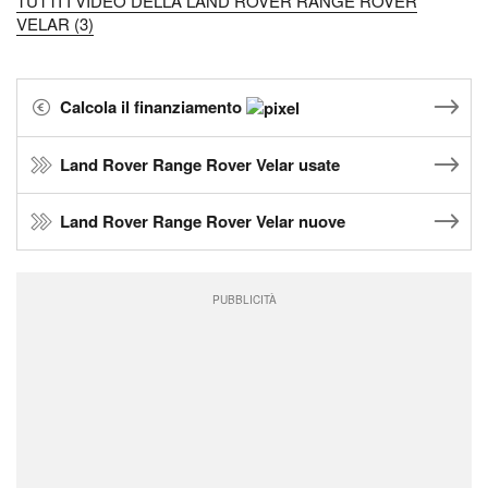
TUTTI I VIDEO DELLA LAND ROVER RANGE ROVER
VELAR (3)
Calcola il finanziamento
Land Rover Range Rover Velar usate
Land Rover Range Rover Velar nuove
PUBBLICITÀ