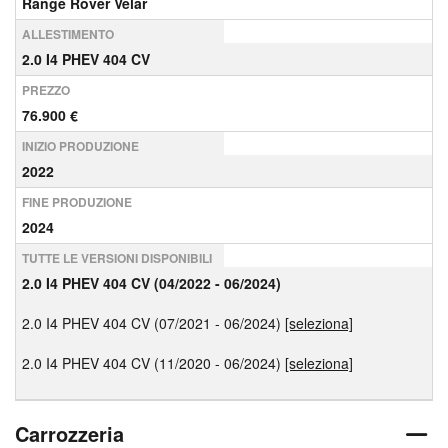
Range Rover Velar
ALLESTIMENTO
2.0 I4 PHEV 404 CV
PREZZO
76.900 €
INIZIO PRODUZIONE
2022
FINE PRODUZIONE
2024
TUTTE LE VERSIONI DISPONIBILI
2.0 I4 PHEV 404 CV (04/2022 - 06/2024)
2.0 I4 PHEV 404 CV (07/2021 - 06/2024)
[seleziona]
2.0 I4 PHEV 404 CV (11/2020 - 06/2024)
[seleziona]
Carrozzeria