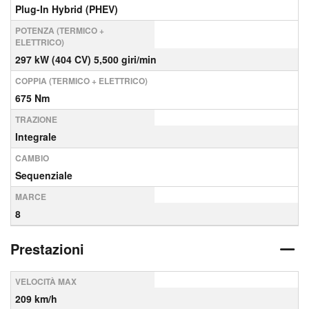
Plug-In Hybrid (PHEV)
POTENZA (TERMICO +
ELETTRICO)
297 kW (404 CV) 5,500 giri/min
COPPIA (TERMICO + ELETTRICO)
675 Nm
TRAZIONE
Integrale
CAMBIO
Sequenziale
MARCE
8
Prestazioni
VELOCITÀ MAX
209 km/h