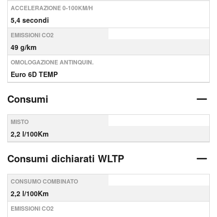
ACCELERAZIONE 0-100KM/H
5,4 secondi
EMISSIONI CO2
49 g/km
OMOLOGAZIONE ANTINQUIN.
Euro 6D TEMP
Consumi
MISTO
2,2 l/100Km
Consumi dichiarati WLTP
CONSUMO COMBINATO
2,2 l/100Km
EMISSIONI CO2