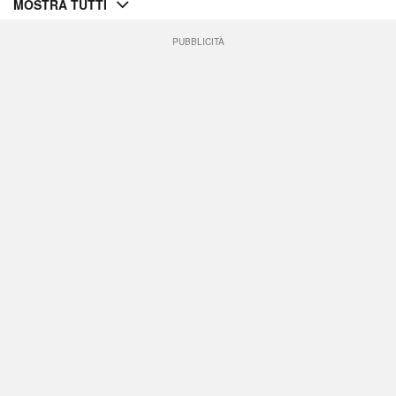
MOSTRA TUTTI
PUBBLICITÀ