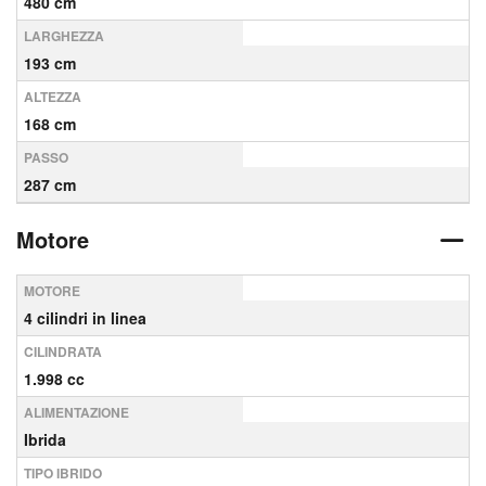
480 cm
LARGHEZZA
193 cm
ALTEZZA
168 cm
PASSO
287 cm
Motore
MOTORE
4 cilindri in linea
CILINDRATA
1.998 cc
ALIMENTAZIONE
Ibrida
TIPO IBRIDO