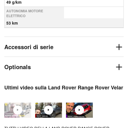
49 g/km
AUTONOMIA MOTORE
ELETTRICO
53 km
Accessori di serie
Optionals
Ultimi video sulla Land Rover Range Rover Velar