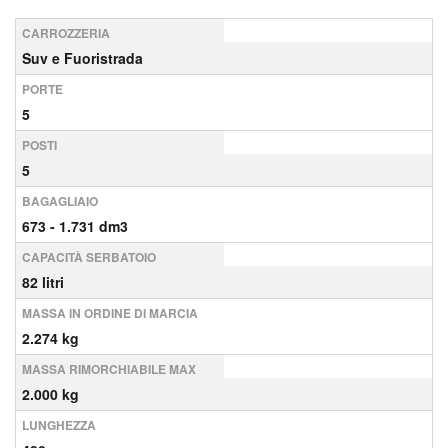
CARROZZERIA
Suv e Fuoristrada
PORTE
5
POSTI
5
BAGAGLIAIO
673 - 1.731 dm3
CAPACITÀ SERBATOIO
82 litri
MASSA IN ORDINE DI MARCIA
2.274 kg
MASSA RIMORCHIABILE MAX
2.000 kg
LUNGHEZZA