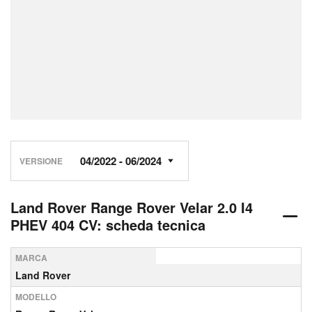
VERSIONE
Land Rover Range Rover Velar 2.0 I4
PHEV 404 CV: scheda tecnica
MARCA
Land Rover
MODELLO