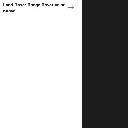
Land Rover Range Rover Velar
nuove