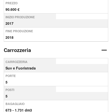
PREZZO
90.600 €
INIZIO PRODUZIONE
2017
FINE PRODUZIONE
2018
Carrozzeria
CARROZZERIA
Suv e Fuoristrada
PORTE
5
POSTI
5
BAGAGLIAIO
673 - 1.731 dm3