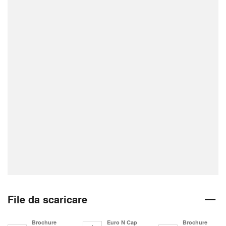
File da scaricare
Brochure
Euro N Cap
Brochure