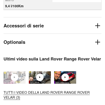
MISTO
9,4 l/100Km
Accessori di serie
Optionals
Ultimi video sulla Land Rover Range Rover Velar
TUTTI I VIDEO DELLA LAND ROVER RANGE ROVER
VELAR (3)