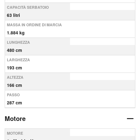
CAPACITÀ SERBATOIO
63 litri
MASSA IN ORDINE DI MARCIA
1.884 kg
LUNGHEZZA
480 cm
LARGHEZZA
193 cm
ALTEZZA
166 cm
PASSO
287 cm
Motore
MOTORE