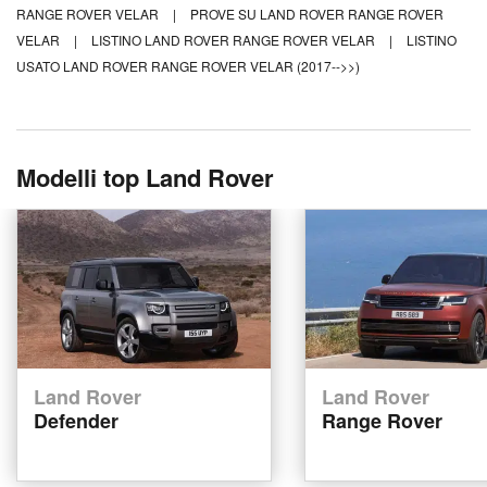
RANGE ROVER VELAR
|
PROVE SU LAND ROVER RANGE ROVER
VELAR
|
LISTINO LAND ROVER RANGE ROVER VELAR
|
LISTINO
USATO LAND ROVER RANGE ROVER VELAR (2017-->>)
Modelli top Land Rover
Land Rover
Land Rover
Defender
Range Rover