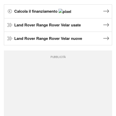
Calcola il finanziamento
Land Rover Range Rover Velar usate
Land Rover Range Rover Velar nuove
PUBBLICITÀ