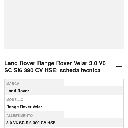
Land Rover Range Rover Velar 3.0 V6
SC Si6 380 CV HSE: scheda tecnica
MARCA
Land Rover
MODELLO
Range Rover Velar
ALLESTIMENTO
3.0 V6 SC Si6 380 CV HSE