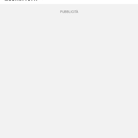
PUBBLICITÀ