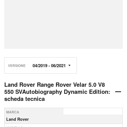
VERSIONE
Land Rover Range Rover Velar 5.0 V8
550 SVAutobiography Dynamic Edition:
scheda tecnica
MARCA
Land Rover