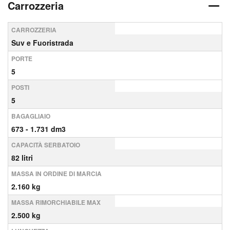
Carrozzeria
CARROZZERIA
Suv e Fuoristrada
PORTE
5
POSTI
5
BAGAGLIAIO
673 - 1.731 dm3
CAPACITÀ SERBATOIO
82 litri
MASSA IN ORDINE DI MARCIA
2.160 kg
MASSA RIMORCHIABILE MAX
2.500 kg