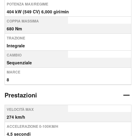
POTENZA MAX/REGIME
404 kW (549 CV) 6,000 giri/min
COPPIA MASSIMA
680 Nm
TRAZIONE
Integrale
CAMBIO
Sequenziale
MARCE
8
Prestazioni
VELOCITÀ MAX
274 km/h
ACCELERAZIONE 0-100KM/H
4,5 secondi