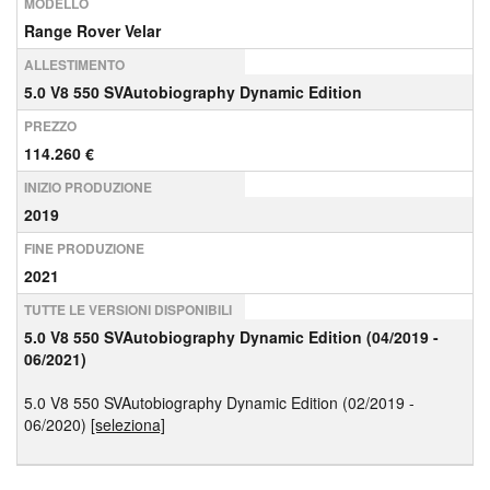
MODELLO
Range Rover Velar
ALLESTIMENTO
5.0 V8 550 SVAutobiography Dynamic Edition
PREZZO
114.260 €
INIZIO PRODUZIONE
2019
FINE PRODUZIONE
2021
TUTTE LE VERSIONI DISPONIBILI
5.0 V8 550 SVAutobiography Dynamic Edition (04/2019 -
06/2021)
5.0 V8 550 SVAutobiography Dynamic Edition (02/2019 -
06/2020)
[seleziona]