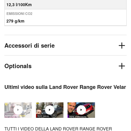
12,3 l/100Km
EMISSIONI CO2
279 g/km
Accessori di serie
Optionals
Ultimi video sulla Land Rover Range Rover Velar
TUTTI I VIDEO DELLA LAND ROVER RANGE ROVER