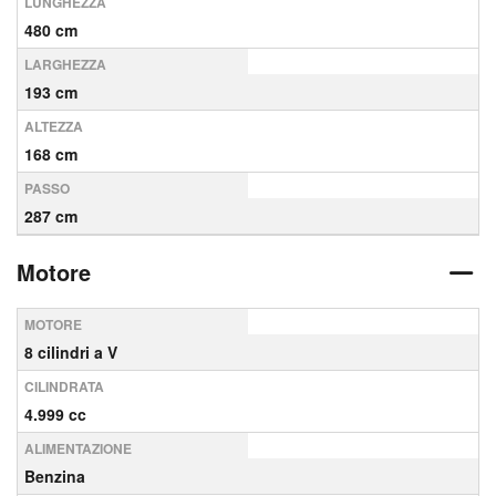
LUNGHEZZA
480 cm
LARGHEZZA
193 cm
ALTEZZA
168 cm
PASSO
287 cm
Motore
MOTORE
8 cilindri a V
CILINDRATA
4.999 cc
ALIMENTAZIONE
Benzina