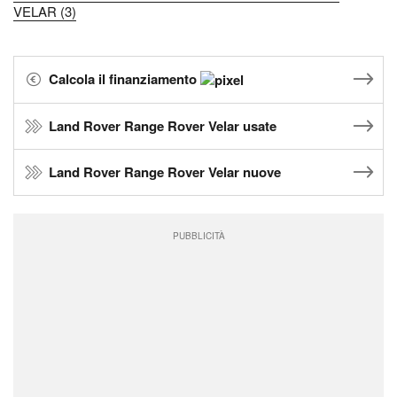
VELAR (3)
Calcola il finanziamento
Land Rover Range Rover Velar usate
Land Rover Range Rover Velar nuove
PUBBLICITÀ