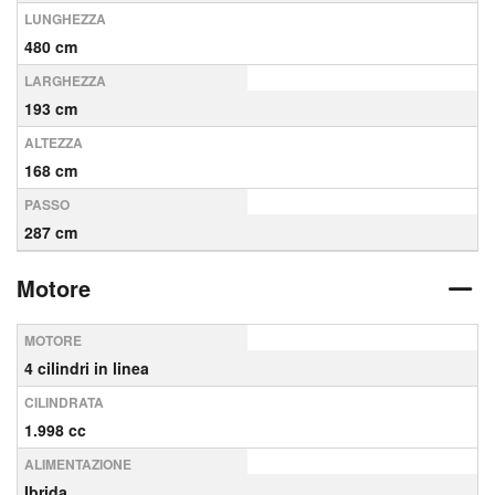
LUNGHEZZA
480 cm
LARGHEZZA
193 cm
ALTEZZA
168 cm
PASSO
287 cm
Motore
MOTORE
4 cilindri in linea
CILINDRATA
1.998 cc
ALIMENTAZIONE
Ibrida