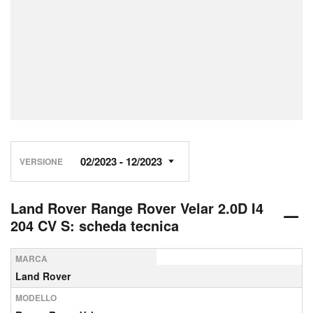
VERSIONE
Land Rover Range Rover Velar 2.0D I4
204 CV S: scheda tecnica
MARCA
Land Rover
MODELLO