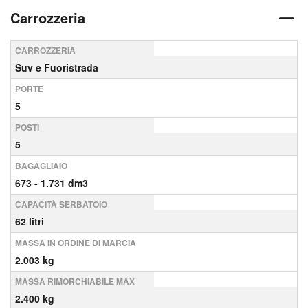
Carrozzeria
CARROZZERIA
Suv e Fuoristrada
PORTE
5
POSTI
5
BAGAGLIAIO
673 - 1.731 dm3
CAPACITÀ SERBATOIO
62 litri
MASSA IN ORDINE DI MARCIA
2.003 kg
MASSA RIMORCHIABILE MAX
2.400 kg