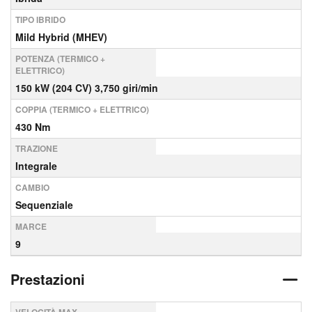
TIPO IBRIDO
Mild Hybrid (MHEV)
POTENZA (TERMICO +
ELETTRICO)
150 kW (204 CV) 3,750 giri/min
COPPIA (TERMICO + ELETTRICO)
430 Nm
TRAZIONE
Integrale
CAMBIO
Sequenziale
MARCE
9
Prestazioni