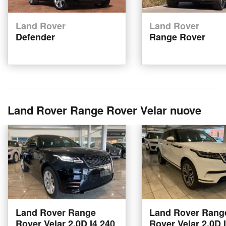
Land Rover
Land Rover
Defender
Range Rover
Land Rover Range Rover Velar nuove
Land Rover Range
Land Rover Rang
Rover Velar 2.0D I4 240
Rover Velar 2.0D 