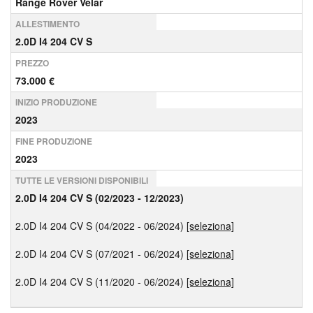
Range Rover Velar
ALLESTIMENTO
2.0D I4 204 CV S
PREZZO
73.000 €
INIZIO PRODUZIONE
2023
FINE PRODUZIONE
2023
TUTTE LE VERSIONI DISPONIBILI
2.0D I4 204 CV S (02/2023 - 12/2023)
2.0D I4 204 CV S (04/2022 - 06/2024)
[seleziona]
2.0D I4 204 CV S (07/2021 - 06/2024)
[seleziona]
2.0D I4 204 CV S (11/2020 - 06/2024)
[seleziona]