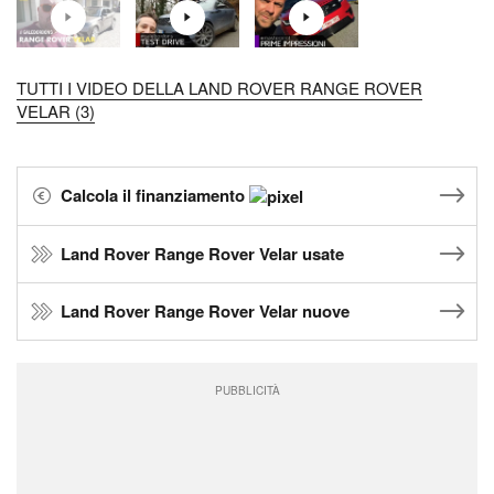
TUTTI I VIDEO DELLA LAND ROVER RANGE ROVER
VELAR (3)
Calcola il finanziamento
Land Rover Range Rover Velar usate
Land Rover Range Rover Velar nuove
PUBBLICITÀ