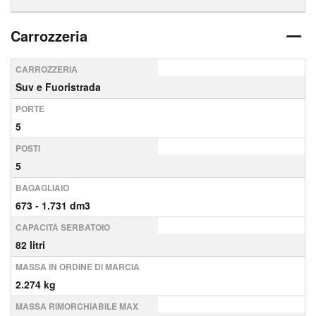
Carrozzeria
CARROZZERIA
Suv e Fuoristrada
PORTE
5
POSTI
5
BAGAGLIAIO
673 - 1.731 dm3
CAPACITÀ SERBATOIO
82 litri
MASSA IN ORDINE DI MARCIA
2.274 kg
MASSA RIMORCHIABILE MAX