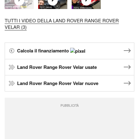
TUTTI I VIDEO DELLA LAND ROVER RANGE ROVER
VELAR (3)
Calcola il finanziamento
Land Rover Range Rover Velar usate
Land Rover Range Rover Velar nuove
PUBBLICITÀ