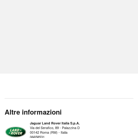
Altre informazioni
Jaguar Land Rover Italia S.p.A.
Via del Serafico, 89 - Palazzina D
00142 Roma (RM) - Italia
06658531