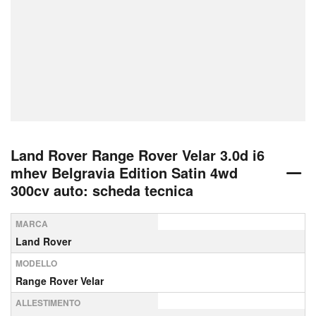
Land Rover Range Rover Velar 3.0d i6
mhev Belgravia Edition Satin 4wd
300cv auto: scheda tecnica
MARCA
Land Rover
MODELLO
Range Rover Velar
ALLESTIMENTO