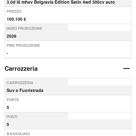
3.0d i6 mhev Belgravia Edition Satin 4wd 300cv auto
PREZZO
100.100 €
INIZIO PRODUZIONE
2026
FINE PRODUZIONE
-
Carrozzeria
CARROZZERIA
Suv e Fuoristrada
PORTE
5
POSTI
5
BAGAGLIAIO