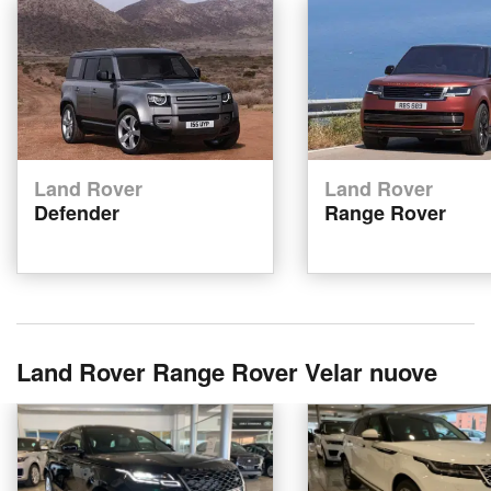
Land Rover
Land Rover
Defender
Range Rover
Land Rover Range Rover Velar nuove