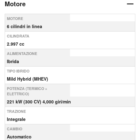
Motore
MOTORE
6 cilindri in linea
CILINDRATA
2.997 cc
ALIMENTAZIONE
Ibrida
TIPO IBRIDO
Mild Hybrid (MHEV)
POTENZA (TERMICO +
ELETTRICO)
221 kW (300 CV) 4,000 giri/min
TRAZIONE
Integrale
CAMBIO
Automatico