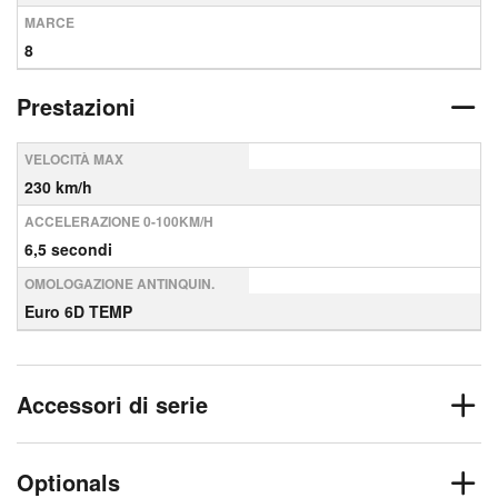
MARCE
8
Prestazioni
VELOCITÀ MAX
230 km/h
ACCELERAZIONE 0-100KM/H
6,5 secondi
OMOLOGAZIONE ANTINQUIN.
Euro 6D TEMP
Accessori di serie
Optionals