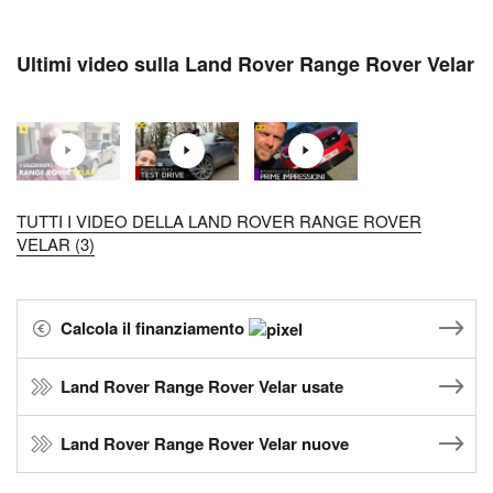
Ultimi video sulla Land Rover Range Rover Velar
TUTTI I VIDEO DELLA LAND ROVER RANGE ROVER
VELAR (3)
Calcola il finanziamento
Land Rover Range Rover Velar usate
Land Rover Range Rover Velar nuove