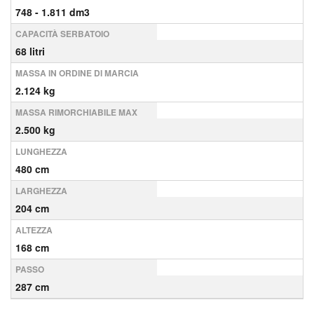
748 - 1.811 dm3
CAPACITÀ SERBATOIO
68 litri
MASSA IN ORDINE DI MARCIA
2.124 kg
MASSA RIMORCHIABILE MAX
2.500 kg
LUNGHEZZA
480 cm
LARGHEZZA
204 cm
ALTEZZA
168 cm
PASSO
287 cm