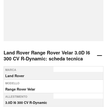
Land Rover Range Rover Velar 3.0D l6
300 CV R-Dynamic: scheda tecnica
MARCA
Land Rover
MODELLO
Range Rover Velar
ALLESTIMENTO
3.0D l6 300 CV R-Dynamic