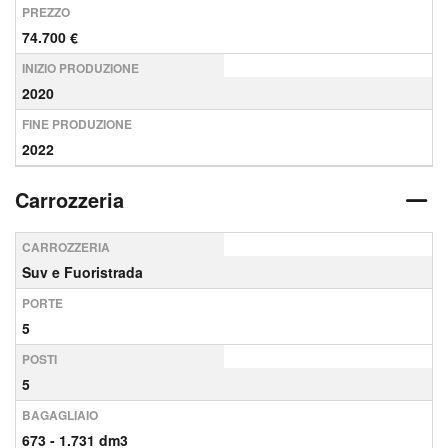
PREZZO
74.700 €
INIZIO PRODUZIONE
2020
FINE PRODUZIONE
2022
Carrozzeria
CARROZZERIA
Suv e Fuoristrada
PORTE
5
POSTI
5
BAGAGLIAIO
673 - 1.731 dm3