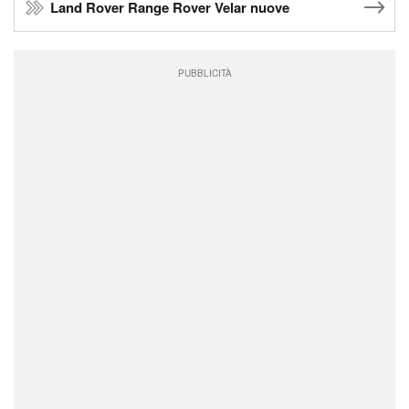
Land Rover Range Rover Velar nuove
PUBBLICITÀ