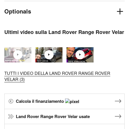
Optionals
Ultimi video sulla Land Rover Range Rover Velar
TUTTI I VIDEO DELLA LAND ROVER RANGE ROVER
VELAR (3)
Calcola il finanziamento
Land Rover Range Rover Velar usate