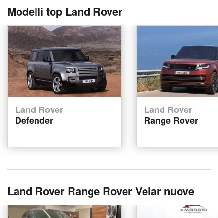
Modelli top Land Rover
Land Rover
Land Rover
Defender
Range Rover
Land Rover Range Rover Velar nuove