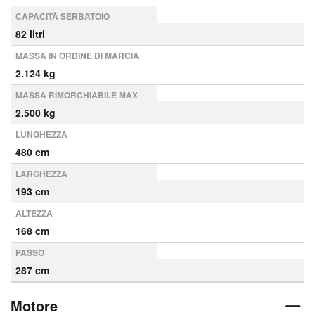
CAPACITÀ SERBATOIO
82 litri
MASSA IN ORDINE DI MARCIA
2.124 kg
MASSA RIMORCHIABILE MAX
2.500 kg
LUNGHEZZA
480 cm
LARGHEZZA
193 cm
ALTEZZA
168 cm
PASSO
287 cm
Motore