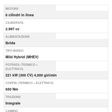
MOTORE
6 cilindri in linea
CILINDRATA
2.997 cc
ALIMENTAZIONE
Ibrida
TIPO IBRIDO
Mild Hybrid (MHEV)
POTENZA (TERMICO +
ELETTRICO)
221 kW (300 CV) 4,000 giri/min
COPPIA (TERMICO + ELETTRICO)
650 Nm
TRAZIONE
Integrale
CAMBIO