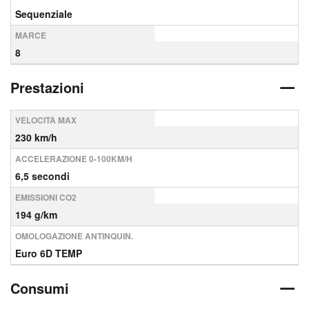
Sequenziale
MARCE
8
Prestazioni
VELOCITÀ MAX
230 km/h
ACCELERAZIONE 0-100KM/H
6,5 secondi
EMISSIONI CO2
194 g/km
OMOLOGAZIONE ANTINQUIN.
Euro 6D TEMP
Consumi