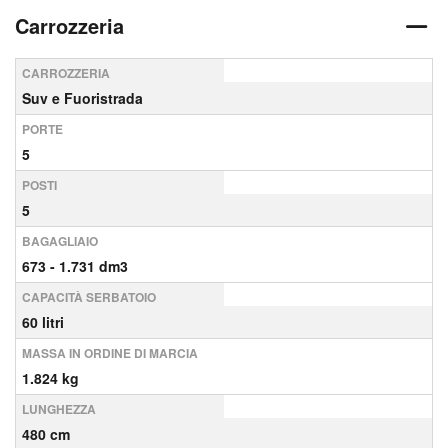
Carrozzeria
CARROZZERIA
Suv e Fuoristrada
PORTE
5
POSTI
5
BAGAGLIAIO
673 - 1.731 dm3
CAPACITÀ SERBATOIO
60 litri
MASSA IN ORDINE DI MARCIA
1.824 kg
LUNGHEZZA
480 cm