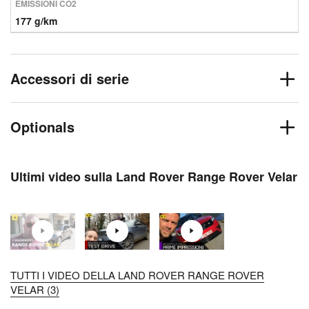
EMISSIONI CO2
177 g/km
Accessori di serie
Optionals
Ultimi video sulla Land Rover Range Rover Velar
TUTTI I VIDEO DELLA LAND ROVER RANGE ROVER
VELAR (3)