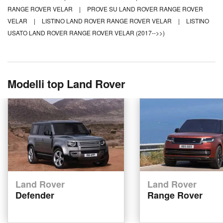
RANGE ROVER VELAR
|
PROVE SU LAND ROVER RANGE ROVER
VELAR
|
LISTINO LAND ROVER RANGE ROVER VELAR
|
LISTINO
USATO LAND ROVER RANGE ROVER VELAR (2017-->>)
Modelli top Land Rover
Land Rover
Land Rover
Defender
Range Rover