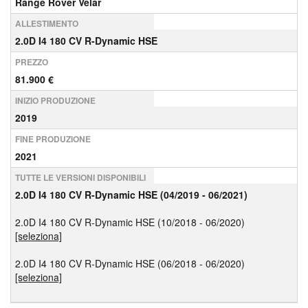
Range Rover Velar
ALLESTIMENTO
2.0D I4 180 CV R-Dynamic HSE
PREZZO
81.900 €
INIZIO PRODUZIONE
2019
FINE PRODUZIONE
2021
TUTTE LE VERSIONI DISPONIBILI
2.0D I4 180 CV R-Dynamic HSE (04/2019 - 06/2021)
2.0D I4 180 CV R-Dynamic HSE (10/2018 - 06/2020)
[seleziona]
2.0D I4 180 CV R-Dynamic HSE (06/2018 - 06/2020)
[seleziona]