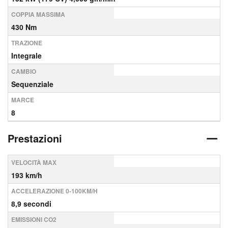
COPPIA MASSIMA
430 Nm
TRAZIONE
Integrale
CAMBIO
Sequenziale
MARCE
8
Prestazioni
VELOCITÀ MAX
193 km/h
ACCELERAZIONE 0-100KM/H
8,9 secondi
EMISSIONI CO2