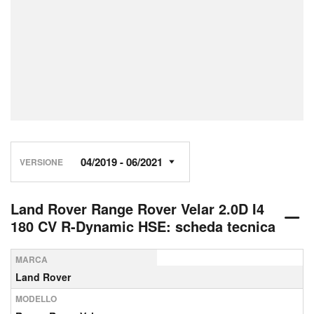
VERSIONE
Land Rover Range Rover Velar 2.0D I4
180 CV R-Dynamic HSE: scheda tecnica
MARCA
Land Rover
MODELLO