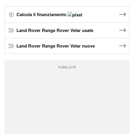
Calcola il finanziamento
Land Rover Range Rover Velar usate
Land Rover Range Rover Velar nuove
PUBBLICITÀ