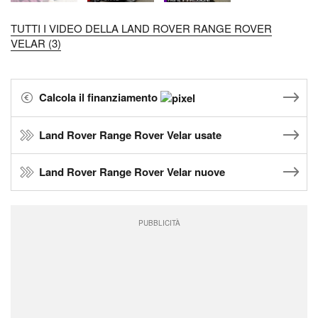
TUTTI I VIDEO DELLA LAND ROVER RANGE ROVER
VELAR (3)
Calcola il finanziamento
Land Rover Range Rover Velar usate
Land Rover Range Rover Velar nuove
PUBBLICITÀ