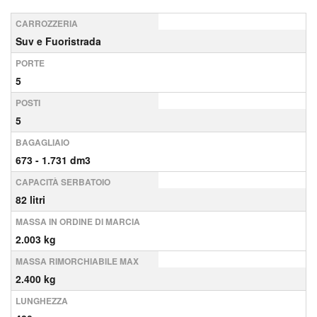
CARROZZERIA
Suv e Fuoristrada
PORTE
5
POSTI
5
BAGAGLIAIO
673 - 1.731 dm3
CAPACITÀ SERBATOIO
82 litri
MASSA IN ORDINE DI MARCIA
2.003 kg
MASSA RIMORCHIABILE MAX
2.400 kg
LUNGHEZZA