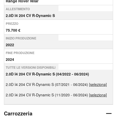
Range Rover Velar
ALLESTIMENTO
2.0D I4 204 CV R-Dynamic S
PREZZO
75.700 €
INIZIO PRODUZIONE
2022
FINE PRODUZIONE
2024
TUTTE LE VERSIONI DISPONIBILI
2.0D I4 204 CV R-Dynamic S (04/2022 - 06/2024)
2.0D I4 204 CV R-Dynamic S (07/2021 - 06/2024)
[seleziona]
2.0D I4 204 CV R-Dynamic S (11/2020 - 06/2024)
[seleziona]
Carrozzeria