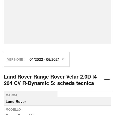
VERSIONE
Land Rover Range Rover Velar 2.0D I4
204 CV R-Dynamic S: scheda tecnica
MARCA
Land Rover
MODELLO