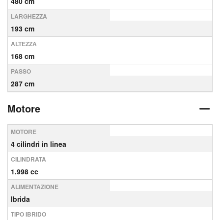
480 cm
LARGHEZZA
193 cm
ALTEZZA
168 cm
PASSO
287 cm
Motore
MOTORE
4 cilindri in linea
CILINDRATA
1.998 cc
ALIMENTAZIONE
Ibrida
TIPO IBRIDO