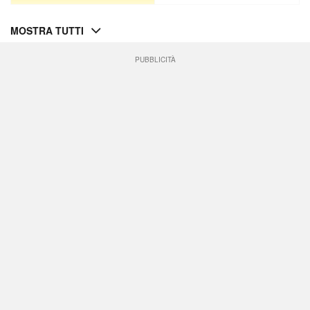
MOSTRA TUTTI
PUBBLICITÀ