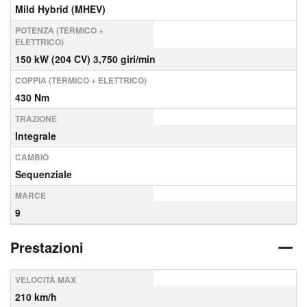
Mild Hybrid (MHEV)
POTENZA (TERMICO +
ELETTRICO)
150 kW (204 CV) 3,750 giri/min
COPPIA (TERMICO + ELETTRICO)
430 Nm
TRAZIONE
Integrale
CAMBIO
Sequenziale
MARCE
9
Prestazioni
VELOCITÀ MAX
210 km/h