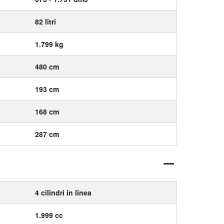
82 litri
1.799 kg
480 cm
193 cm
168 cm
287 cm
4 cilindri in linea
1.999 cc