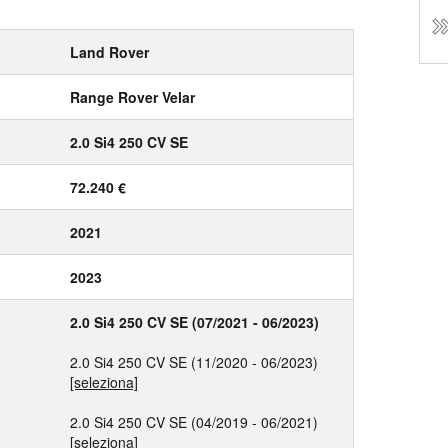
Land Rover
Range Rover Velar
2.0 Si4 250 CV SE
72.240 €
2021
2023
2.0 Si4 250 CV SE (07/2021 - 06/2023)
2.0 Si4 250 CV SE (11/2020 - 06/2023)
[seleziona]
2.0 Si4 250 CV SE (04/2019 - 06/2021)
[seleziona]