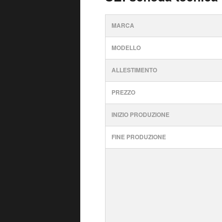
MARCA
MODELLO
ALLESTIMENTO
PREZZO
INIZIO PRODUZIONE
FINE PRODUZIONE