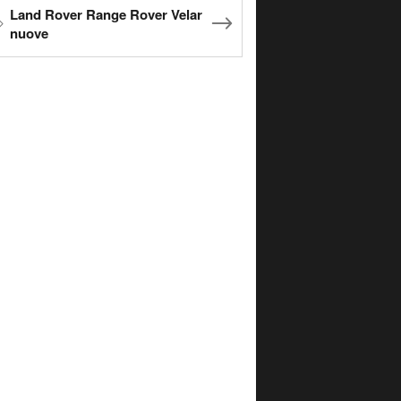
Land Rover Range Rover Velar
nuove