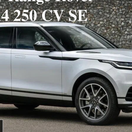
Si4 250 CV SE