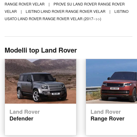
RANGE ROVER VELAR
|
PROVE SU LAND ROVER RANGE ROVER
VELAR
|
LISTINO LAND ROVER RANGE ROVER VELAR
|
LISTINO
USATO LAND ROVER RANGE ROVER VELAR (2017-->>)
Modelli top Land Rover
Land Rover
Land Rover
Defender
Range Rover