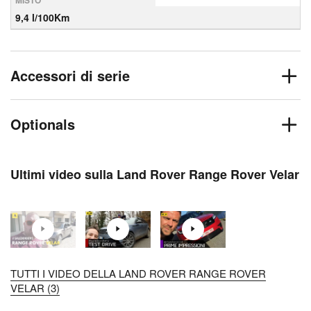
MISTO
9,4 l/100Km
Accessori di serie
Optionals
Ultimi video sulla Land Rover Range Rover Velar
TUTTI I VIDEO DELLA LAND ROVER RANGE ROVER
VELAR (3)