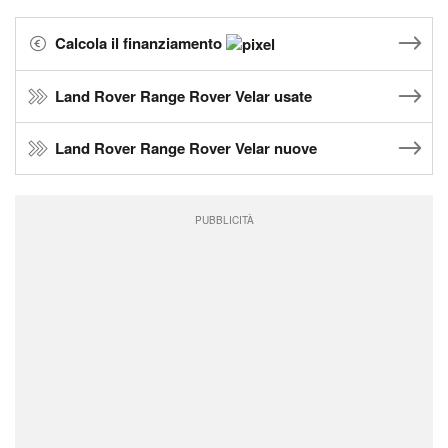
Calcola il finanziamento
Land Rover Range Rover Velar usate
Land Rover Range Rover Velar nuove
PUBBLICITÀ