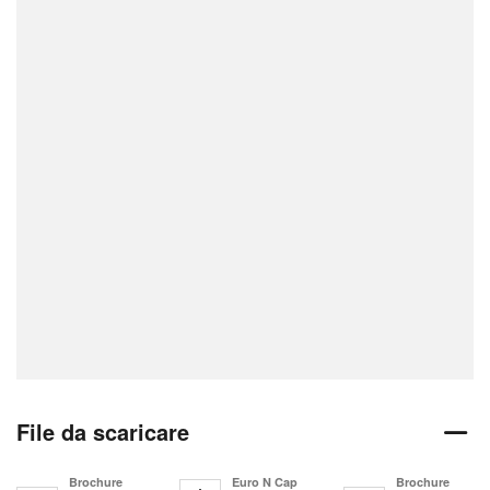
File da scaricare
Brochure
Euro N Cap
Brochure