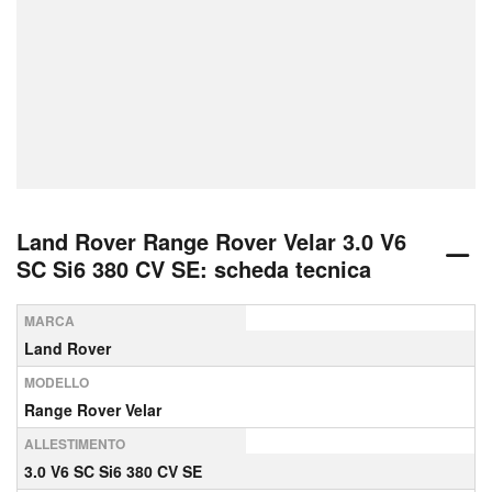
Land Rover Range Rover Velar 3.0 V6
SC Si6 380 CV SE: scheda tecnica
MARCA
Land Rover
MODELLO
Range Rover Velar
ALLESTIMENTO
3.0 V6 SC Si6 380 CV SE