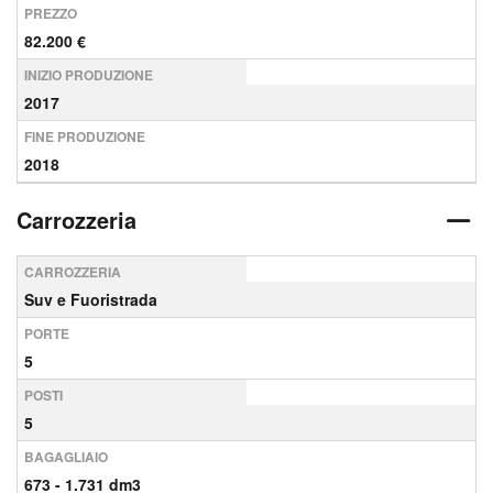
PREZZO
82.200 €
INIZIO PRODUZIONE
2017
FINE PRODUZIONE
2018
Carrozzeria
CARROZZERIA
Suv e Fuoristrada
PORTE
5
POSTI
5
BAGAGLIAIO
673 - 1.731 dm3