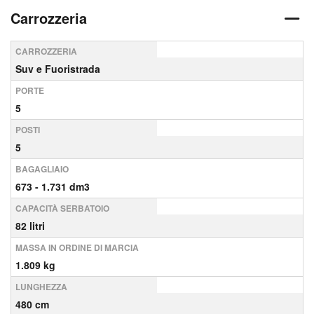
Carrozzeria
CARROZZERIA
Suv e Fuoristrada
PORTE
5
POSTI
5
BAGAGLIAIO
673 - 1.731 dm3
CAPACITÀ SERBATOIO
82 litri
MASSA IN ORDINE DI MARCIA
1.809 kg
LUNGHEZZA
480 cm