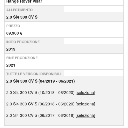
Range Rover Velar
ALLESTIMENTO
2.0 Si4 300 CV S
PREZZO
69.900 €
INIZIO PRODUZIONE
2019
FINE PRODUZIONE
2021
TUTTE LE VERSIONI DISPONIBILI
2.0 Si4 300 CV S (04/2019 - 06/2021)
2.0 Si4 300 CV S (10/2018 - 06/2020)
[seleziona]
2.0 Si4 300 CV S (06/2018 - 06/2020)
[seleziona]
2.0 Si4 300 CV S (06/2017 - 06/2018)
[seleziona]