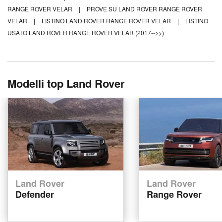
RANGE ROVER VELAR
|
PROVE SU LAND ROVER RANGE ROVER
VELAR
|
LISTINO LAND ROVER RANGE ROVER VELAR
|
LISTINO
USATO LAND ROVER RANGE ROVER VELAR (2017-->>)
Modelli top Land Rover
Land Rover
Land Rover
Defender
Range Rover