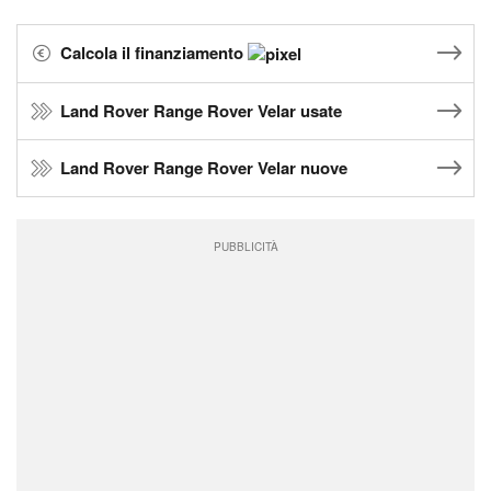
Calcola il finanziamento
Land Rover Range Rover Velar usate
Land Rover Range Rover Velar nuove
PUBBLICITÀ