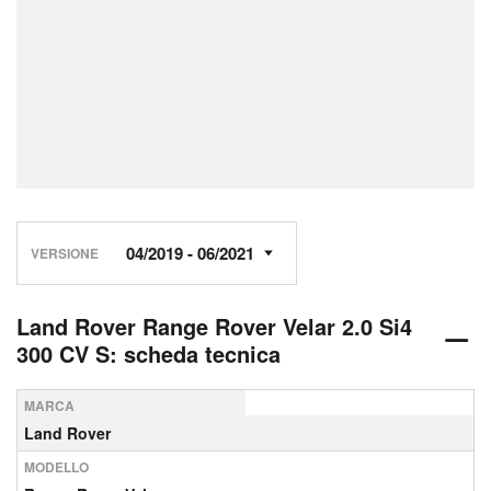
VERSIONE
Land Rover Range Rover Velar 2.0 Si4
300 CV S: scheda tecnica
MARCA
Land Rover
MODELLO