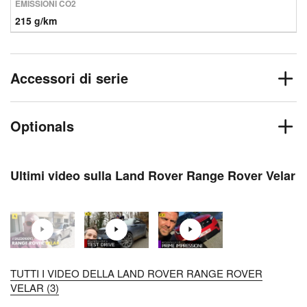
EMISSIONI CO2
215 g/km
Accessori di serie
Optionals
Ultimi video sulla Land Rover Range Rover Velar
TUTTI I VIDEO DELLA LAND ROVER RANGE ROVER
VELAR (3)