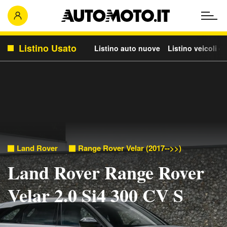
Listino Usato
Listino auto nuove
Listino veicoli c
Land Rover
Range Rover Velar (2017-->>)
Land Rover Range Rover
Velar 2.0 Si4 300 CV S