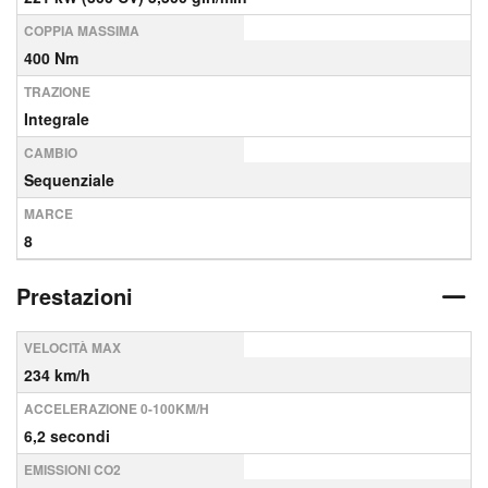
COPPIA MASSIMA
400 Nm
TRAZIONE
Integrale
CAMBIO
Sequenziale
MARCE
8
Prestazioni
VELOCITÀ MAX
234 km/h
ACCELERAZIONE 0-100KM/H
6,2 secondi
EMISSIONI CO2