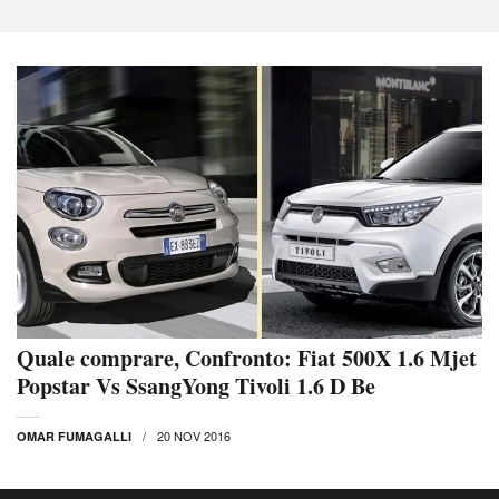
Quale comprare, Confronto: Fiat 500X 1.6 Mjet
Popstar Vs SsangYong Tivoli 1.6 D Be
20 NOV 2016
OMAR FUMAGALLI