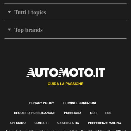
Tutti i topics
Top brands
GUIDA LA PASSIONE
PRIVACY POLICY
TERMINI E CONDIZIONI
REGOLE DI PUBBLICAZIONE
PUBBLICITÀ
ODR
RSS
CHI SIAMO
CONTATTI
GESTISCI UTIQ
PREFERENZE MAILING