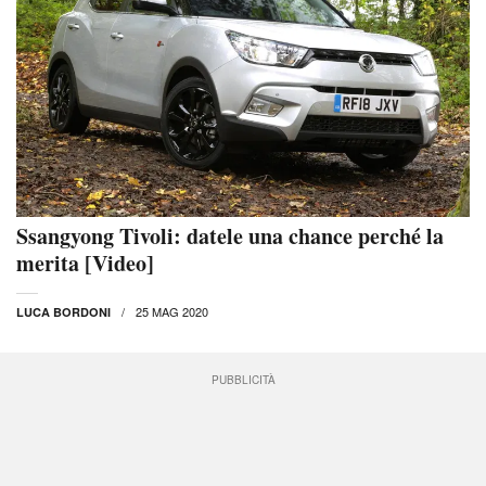
Ssangyong Tivoli: datele una chance perché la
merita [Video]
25 MAG 2020
LUCA BORDONI
PUBBLICITÀ