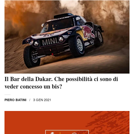
Il Bar della Dakar. Che possibilità ci sono di
veder concesso un bis?
3 GEN 2021
PIERO BATINI