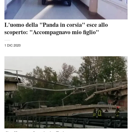
L'uomo della "Panda in corsia" esce allo
scoperto: "Accompagnavo mio figlio"
1 DIC 2020