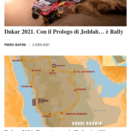
Dakar 2021. Con il Prologo di Jeddah… è Rally
2 GEN 2021
PIERO BATINI