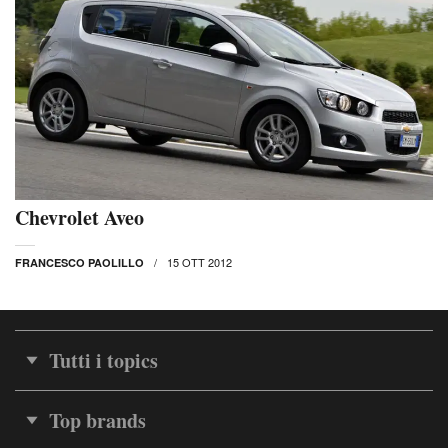
Chevrolet Aveo
15 OTT 2012
FRANCESCO PAOLILLO
Tutti i topics
Top brands