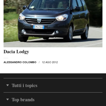
Dacia Lodgy
12 AGO 2012
ALESSANDRO COLOMBO
Tutti i topics
Top brands