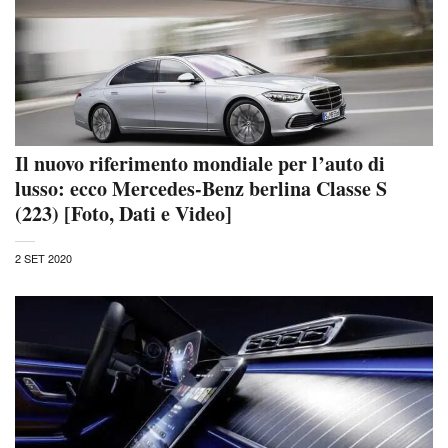
Il nuovo riferimento mondiale per l’auto di
lusso: ecco Mercedes-Benz berlina Classe S
(223) [Foto, Dati e Video]
2 SET 2020