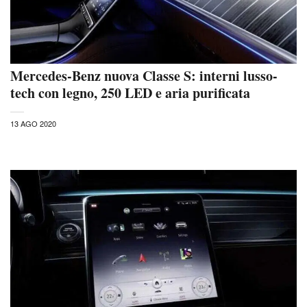
Mercedes-Benz nuova Classe S: interni lusso-
tech con legno, 250 LED e aria purificata
13 AGO 2020