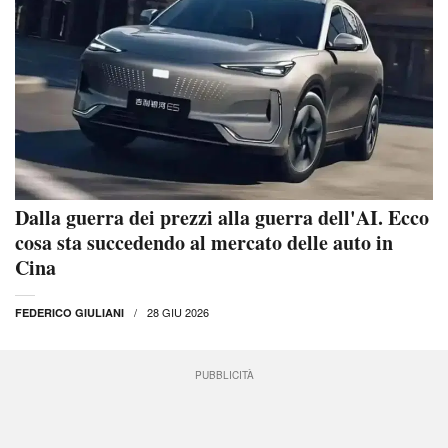
Dalla guerra dei prezzi alla guerra dell'AI. Ecco
cosa sta succedendo al mercato delle auto in
Cina
28 GIU 2026
FEDERICO GIULIANI
PUBBLICITÀ