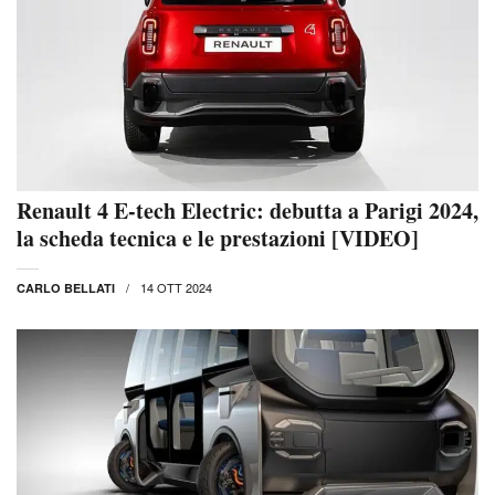
Renault 4 E-tech Electric: debutta a Parigi 2024,
la scheda tecnica e le prestazioni [VIDEO]
14 OTT 2024
CARLO BELLATI