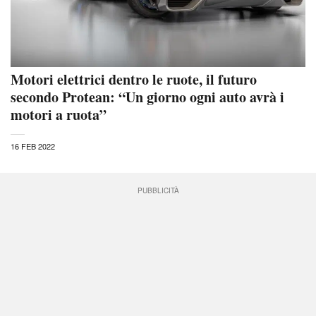
Motori elettrici dentro le ruote, il futuro
secondo Protean: “Un giorno ogni auto avrà i
motori a ruota”
16 FEB 2022
PUBBLICITÀ