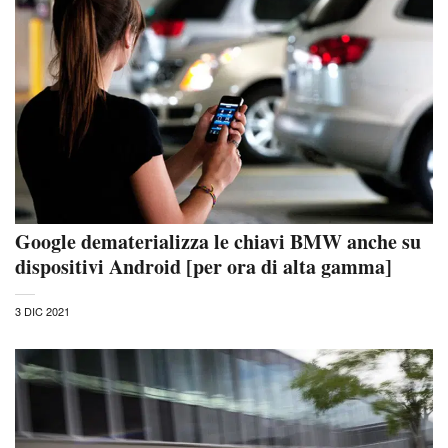
Google dematerializza le chiavi BMW anche su
dispositivi Android [per ora di alta gamma]
3 DIC 2021