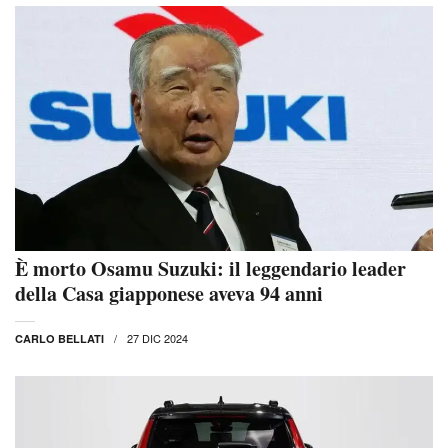
È morto Osamu Suzuki: il leggendario leader
della Casa giapponese aveva 94 anni
27 DIC 2024
CARLO BELLATI