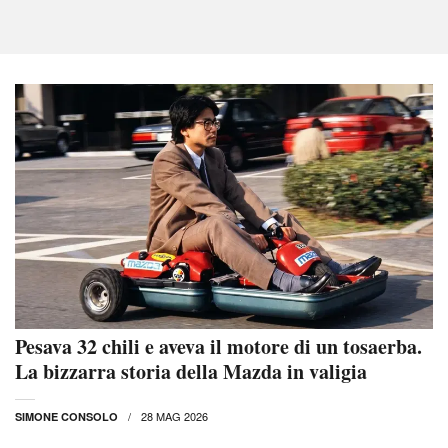
Pesava 32 chili e aveva il motore di un tosaerba.
La bizzarra storia della Mazda in valigia
28 MAG 2026
SIMONE CONSOLO