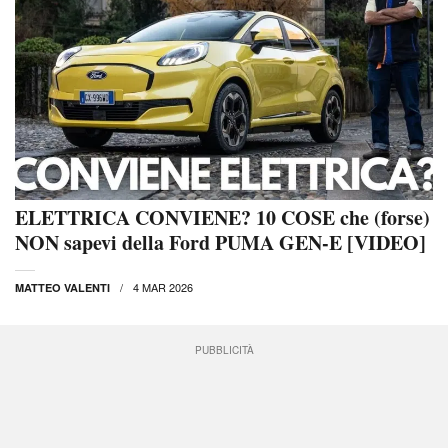
ELETTRICA CONVIENE? 10 COSE che (forse)
NON sapevi della Ford PUMA GEN-E [VIDEO]
4 MAR 2026
MATTEO VALENTI
PUBBLICITÀ