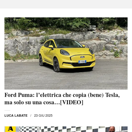
Ford Puma: l’elettrica che copia (bene) Tesla,
ma solo su una cosa…[VIDEO]
23 GIU 2025
LUCA LABATE