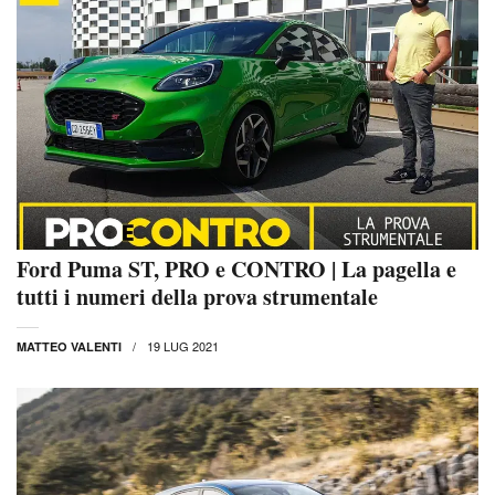
Ford Puma ST, PRO e CONTRO | La pagella e
tutti i numeri della prova strumentale
19 LUG 2021
MATTEO VALENTI