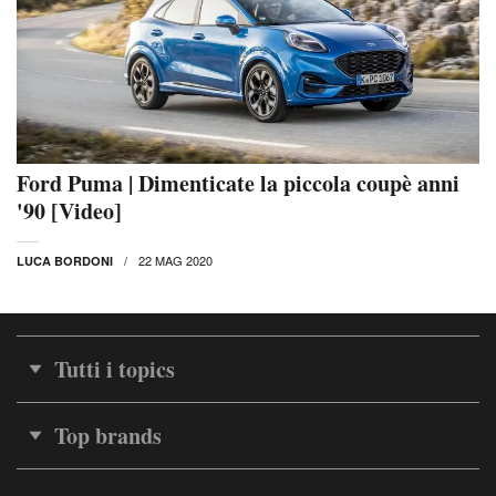
Ford Puma | Dimenticate la piccola coupè anni
'90 [Video]
22 MAG 2020
LUCA BORDONI
Tutti i topics
Top brands