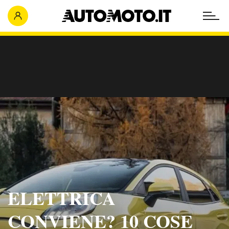
ELETTRICA
CONVIENE? 10 COSE