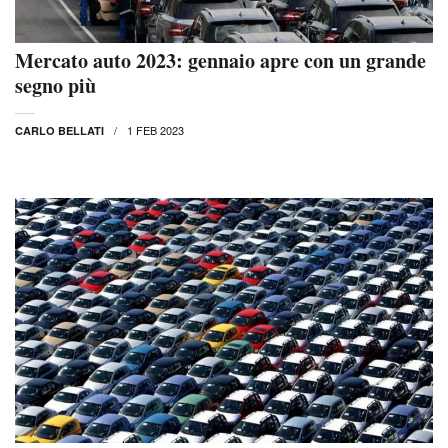
Mercato auto 2023: gennaio apre con un grande
segno più
1 FEB 2023
CARLO BELLATI