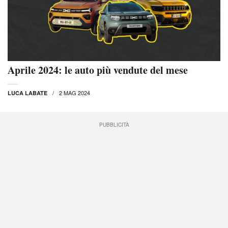
Aprile 2024: le auto più vendute del mese
2 MAG 2024
LUCA LABATE
PUBBLICITÀ