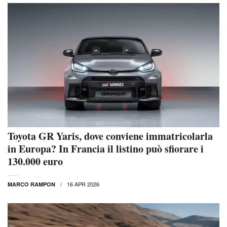
Toyota GR Yaris, dove conviene immatricolarla
in Europa? In Francia il listino può sfiorare i
130.000 euro
16 APR 2026
MARCO RAMPON