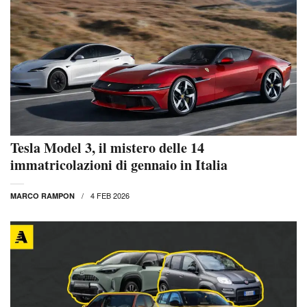
Tesla Model 3, il mistero delle 14
immatricolazioni di gennaio in Italia
4 FEB 2026
MARCO RAMPON