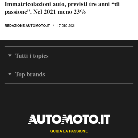
Immatricolazioni auto, previsti tre anni “di
passione”. Nel 2021 meno 23%
17 DIC 2021
REDAZIONE AUTOMOTO.IT
Tutti i topics
Top brands
GUIDA LA PASSIONE