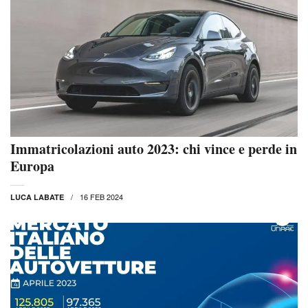
Immatricolazioni auto 2023: chi vince e perde in
Europa
16 FEB 2024
LUCA LABATE