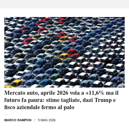
Mercato auto, aprile 2026 vola a +11,6% ma il
futuro fa paura: stime tagliate, dazi Trump e
fisco aziendale fermo al palo
5 MAG 2026
MARCO RAMPON