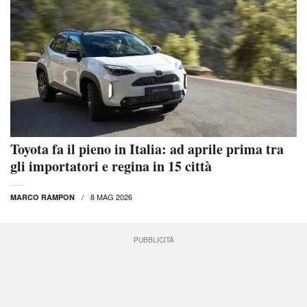
Toyota fa il pieno in Italia: ad aprile prima tra
gli importatori e regina in 15 città
8 MAG 2026
MARCO RAMPON
PUBBLICITÀ