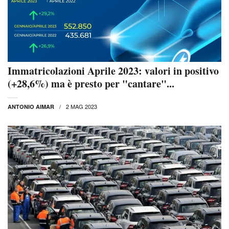
Immatricolazioni Aprile 2023: valori in positivo
(+28,6%) ma è presto per "cantare"...
2 MAG 2023
ANTONIO AIMAR