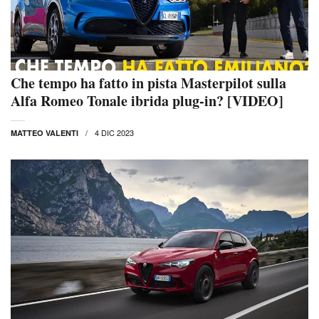
Che tempo ha fatto in pista Masterpilot sulla
Alfa Romeo Tonale ibrida plug-in? [VIDEO]
4 DIC 2023
MATTEO VALENTI