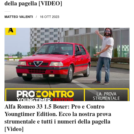
della pagella [VIDEO]
16 OTT 2023
MATTEO VALENTI
Alfa Romeo 33 1.5 Boxer: Pro e Contro
Youngtimer Edition. Ecco la nostra prova
strumentale e tutti i numeri della pagella
[Video]