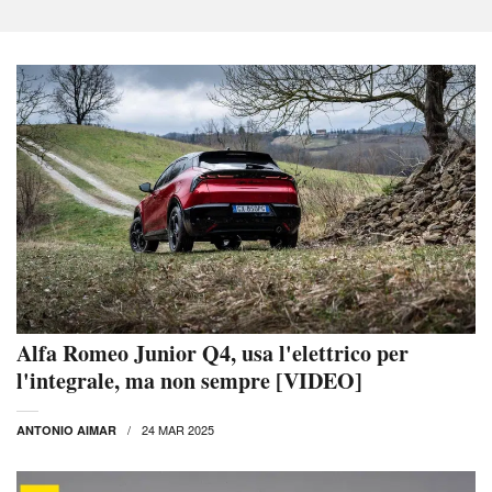
Alfa Romeo Junior Q4, usa l'elettrico per
l'integrale, ma non sempre [VIDEO]
24 MAR 2025
ANTONIO AIMAR