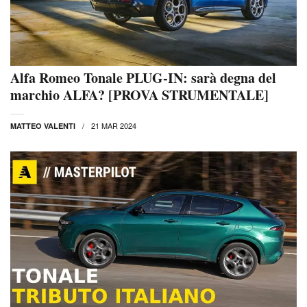
Alfa Romeo Tonale PLUG-IN: sarà degna del
marchio ALFA? [PROVA STRUMENTALE]
21 MAR 2024
MATTEO VALENTI