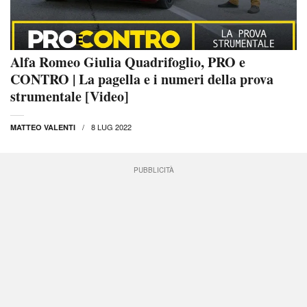
Alfa Romeo Giulia Quadrifoglio, PRO e
CONTRO | La pagella e i numeri della prova
strumentale [Video]
8 LUG 2022
MATTEO VALENTI
PUBBLICITÀ