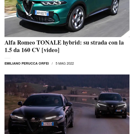
Alfa Romeo TONALE hybrid: su strada con la
1.5 da 160 CV [video]
5 MAG 2022
EMILIANO PERUCCA ORFEI