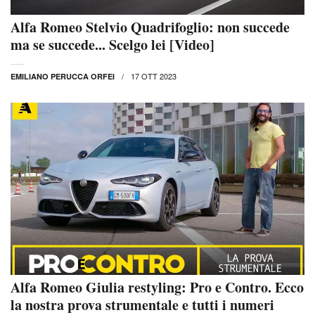
Alfa Romeo Stelvio Quadrifoglio: non succede
ma se succede... Scelgo lei [Video]
17 OTT 2023
EMILIANO PERUCCA ORFEI
Alfa Romeo Giulia restyling: Pro e Contro. Ecco
la nostra prova strumentale e tutti i numeri