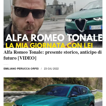
Alfa Romeo Tonale: presente storico, anticipo di
futuro [VIDEO]
23 GIU 2022
EMILIANO PERUCCA ORFEI