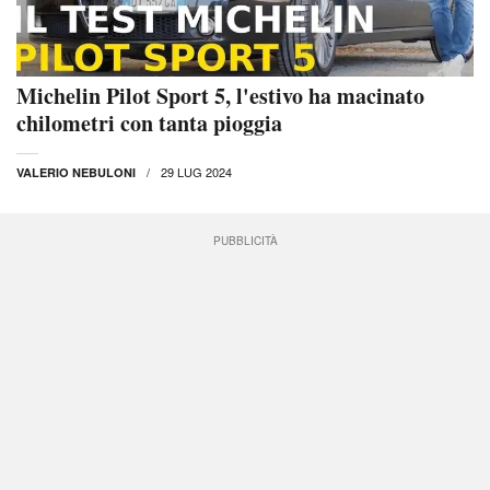
Michelin Pilot Sport 5, l'estivo ha macinato
chilometri con tanta pioggia
29 LUG 2024
VALERIO NEBULONI
PUBBLICITÀ