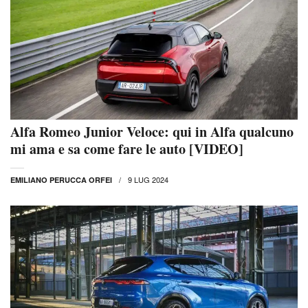
Alfa Romeo Junior Veloce: qui in Alfa qualcuno
mi ama e sa come fare le auto [VIDEO]
9 LUG 2024
EMILIANO PERUCCA ORFEI