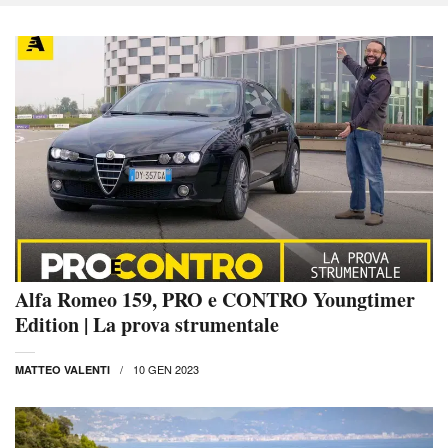
Alfa Romeo 159, PRO e CONTRO Youngtimer
Edition | La prova strumentale
10 GEN 2023
MATTEO VALENTI