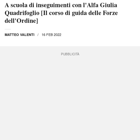
A scuola di inseguimenti con l'Alfa Giulia
Quadrifoglio [Il corso di guida delle Forze
dell'Ordine]
16 FEB 2022
MATTEO VALENTI
PUBBLICITÀ