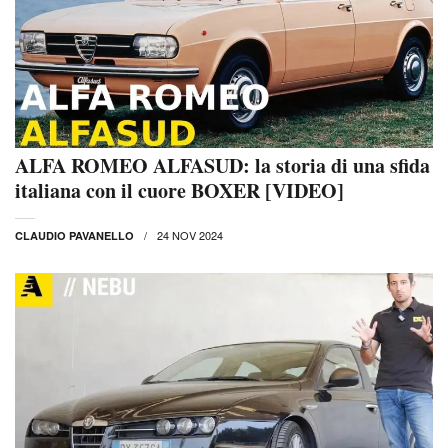
ALFA ROMEO ALFASUD: la storia di una sfida
italiana con il cuore BOXER [VIDEO]
24 NOV 2024
CLAUDIO PAVANELLO