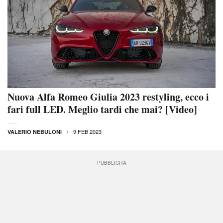
Nuova Alfa Romeo Giulia 2023 restyling, ecco i
fari full LED. Meglio tardi che mai? [Video]
9 FEB 2023
VALERIO NEBULONI
PUBBLICITÀ