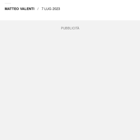
7 LUG 2023
MATTEO VALENTI
PUBBLICITÀ