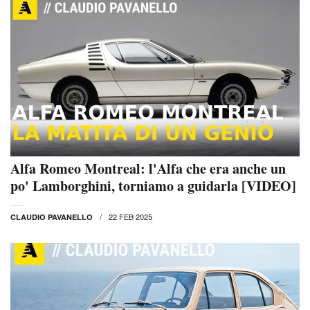
Alfa Romeo Montreal: l'Alfa che era anche un
po' Lamborghini, torniamo a guidarla [VIDEO]
22 FEB 2025
CLAUDIO PAVANELLO