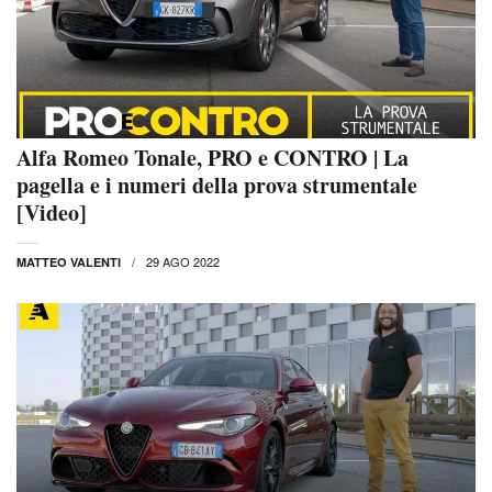
Alfa Romeo Tonale, PRO e CONTRO | La
pagella e i numeri della prova strumentale
[Video]
29 AGO 2022
MATTEO VALENTI