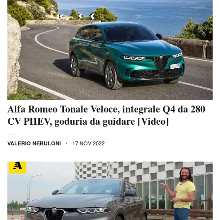
Alfa Romeo Tonale Veloce, integrale Q4 da 280
CV PHEV, goduria da guidare [Video]
17 NOV 2022
VALERIO NEBULONI