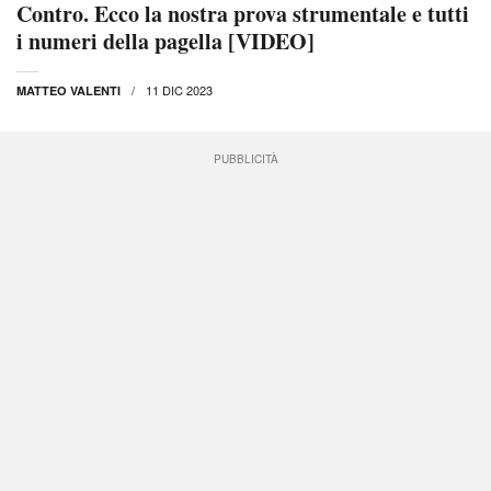
Contro. Ecco la nostra prova strumentale e tutti
i numeri della pagella [VIDEO]
11 DIC 2023
MATTEO VALENTI
PUBBLICITÀ