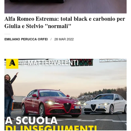
Alfa Romeo Estrema: total black e carbonio per
Giulia e Stelvio "normali"
28 MAR 2022
EMILIANO PERUCCA ORFEI