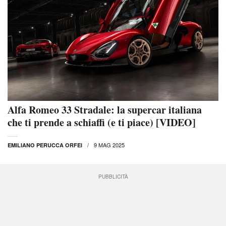
Alfa Romeo 33 Stradale: la supercar italiana
che ti prende a schiaffi (e ti piace) [VIDEO]
9 MAG 2025
EMILIANO PERUCCA ORFEI
PUBBLICITÀ