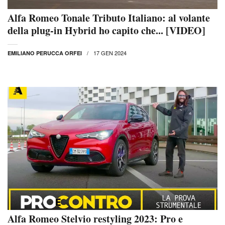
Alfa Romeo Tonale Tributo Italiano: al volante
della plug-in Hybrid ho capito che... [VIDEO]
17 GEN 2024
EMILIANO PERUCCA ORFEI
Alfa Romeo Stelvio restyling 2023: Pro e