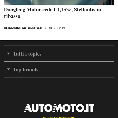
Dongfeng Motor cede l'1,15%, Stellantis in
ribasso
10 SET 2021
REDAZIONE AUTOMOTO.IT
Tutti i topics
Top brands