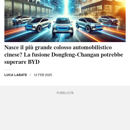
Nasce il più grande colosso automobilistico
cinese? La fusione Dongfeng-Changan potrebbe
superare BYD
12 FEB 2025
LUCA LABATE
PUBBLICITÀ