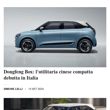
Dongfeng Box: l'utilitaria cinese compatta
debutta in Italia
13 SET 2024
SIMONE LELLI