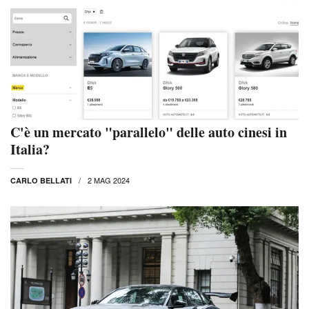
C'è un mercato "parallelo" delle auto cinesi in
Italia?
2 MAG 2024
CARLO BELLATI