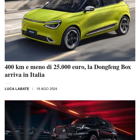
400 km e meno di 25.000 euro, la Dongfeng Box
arriva in Italia
19 AGO 2024
LUCA LABATE