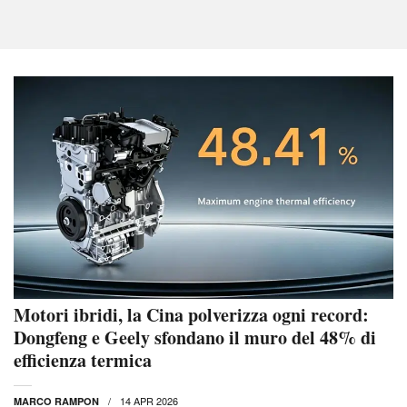
Motori ibridi, la Cina polverizza ogni record:
Dongfeng e Geely sfondano il muro del 48% di
efficienza termica
14 APR 2026
MARCO RAMPON