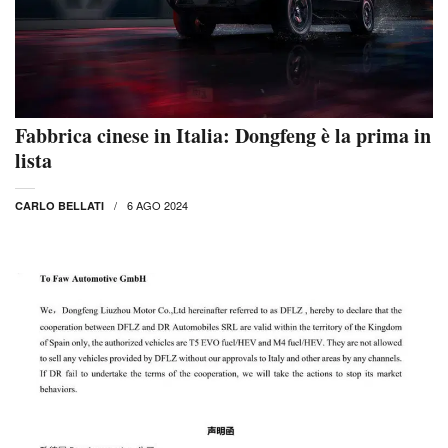
Fabbrica cinese in Italia: Dongfeng è la prima in
lista
6 AGO 2024
CARLO BELLATI