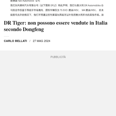
DR Tiger: non possono essere vendute in Italia
secondo Dongfeng
27 MAG 2024
CARLO BELLATI
PUBBLICITÀ