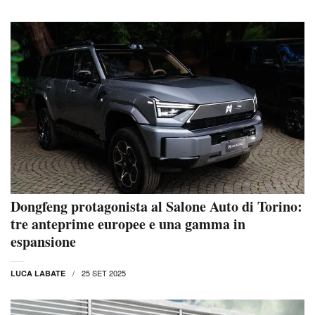
Dongfeng protagonista al Salone Auto di Torino:
tre anteprime europee e una gamma in
espansione
25 SET 2025
LUCA LABATE