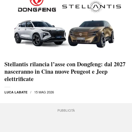
Stellantis rilancia l’asse con Dongfeng: dal 2027
nasceranno in Cina nuove Peugeot e Jeep
elettrificate
15 MAG 2026
LUCA LABATE
PUBBLICITÀ