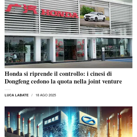
Honda si riprende il controllo: i cinesi di
Dongfeng cedono la quota nella joint venture
18 AGO 2025
LUCA LABATE