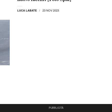
23 NOV 2023
LUCA LABATE
PUBBLICITÀ