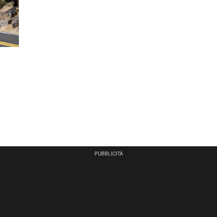
PUBBLICITÀ