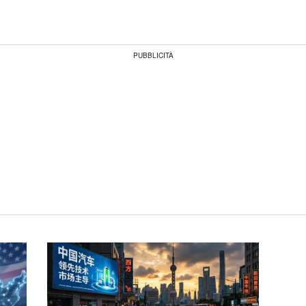
PUBBLICITÀ