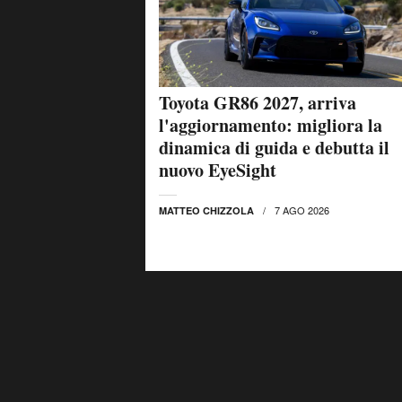
Toyota GR86 2027, arriva
l'aggiornamento: migliora la
dinamica di guida e debutta il
nuovo EyeSight
7 AGO 2026
MATTEO CHIZZOLA