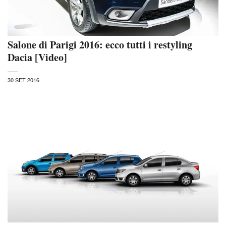
Salone di Parigi 2016: ecco tutti i restyling
Dacia [Video]
30 SET 2016