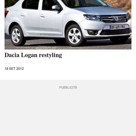
Dacia Logan restyling
18 SET 2012
PUBBLICITÀ