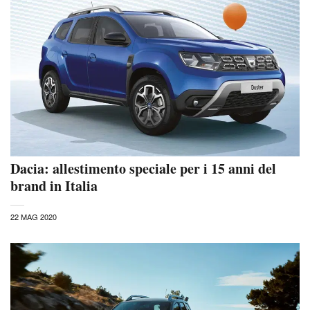
Dacia: allestimento speciale per i 15 anni del
brand in Italia
22 MAG 2020