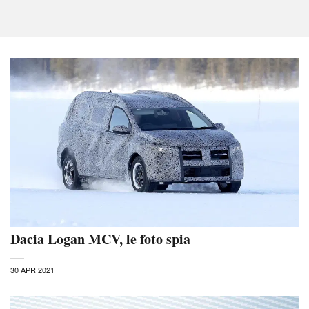
Dacia Logan MCV, le foto spia
30 APR 2021