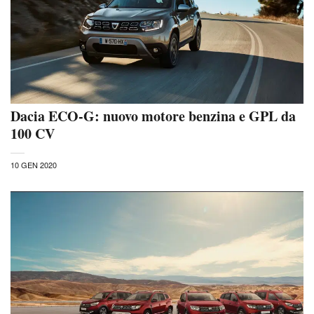
Dacia ECO-G: nuovo motore benzina e GPL da
100 CV
10 GEN 2020