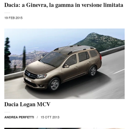
Dacia: a Ginevra, la gamma in versione limitata
19 FEB 2015
Dacia Logan MCV
15 OTT 2013
ANDREA PERFETTI