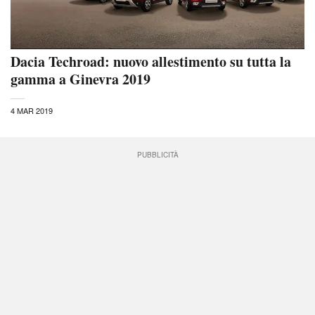
Dacia Techroad: nuovo allestimento su tutta la
gamma a Ginevra 2019
4 MAR 2019
PUBBLICITÀ