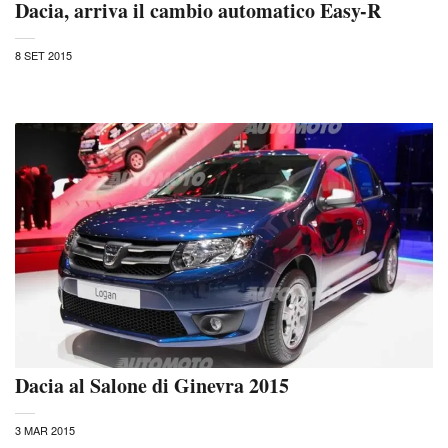
Dacia, arriva il cambio automatico Easy-R
8 SET 2015
Dacia al Salone di Ginevra 2015
3 MAR 2015