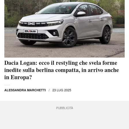
Dacia Logan: ecco il restyling che svela forme
inedite sulla berlina compatta, in arrivo anche
in Europa?
23 LUG 2025
ALESSANDRA MARCHETTI
PUBBLICITÀ