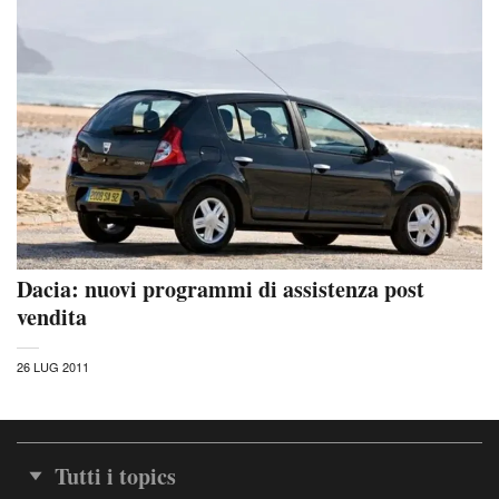
Dacia: nuovi programmi di assistenza post
vendita
26 LUG 2011
Tutti i topics