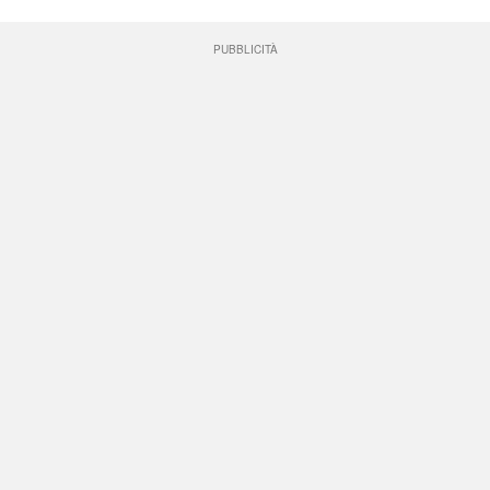
PUBBLICITÀ