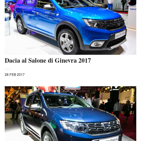
Dacia al Salone di Ginevra 2017
28 FEB 2017