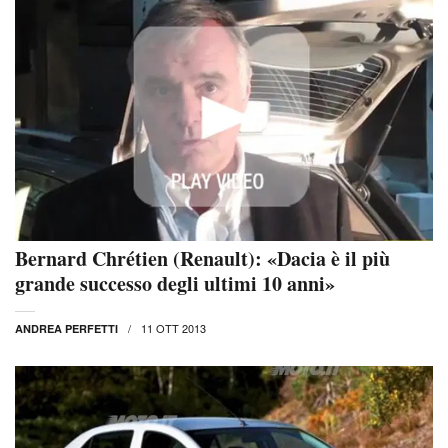
Bernard Chrétien (Renault): «Dacia è il più
grande successo degli ultimi 10 anni»
11 OTT 2013
ANDREA PERFETTI