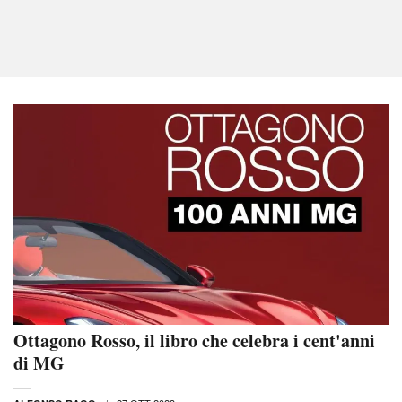
Ottagono Rosso, il libro che celebra i cent'anni
di MG