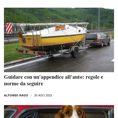
Guidare con un'appendice all'auto: regole e
norme da seguire
30 AGO 2023
ALFONSO RAGO