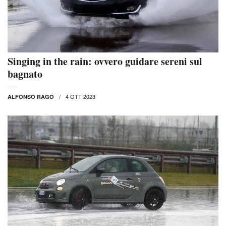
Singing in the rain: ovvero guidare sereni sul
bagnato
4 OTT 2023
ALFONSO RAGO