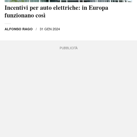
Incentivi per auto elettriche: in Europa
funzionano così
31 GEN 2024
ALFONSO RAGO
PUBBLICITÀ