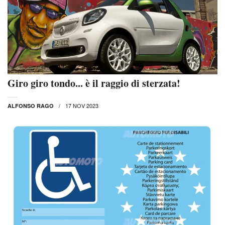
Giro giro tondo... è il raggio di sterzata!
17 NOV 2023
ALFONSO RAGO