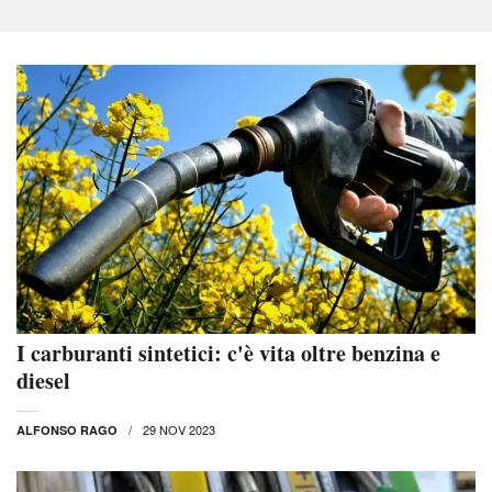
I carburanti sintetici: c'è vita oltre benzina e
diesel
29 NOV 2023
ALFONSO RAGO