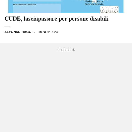
CUDE, lasciapassare per persone disabili
15 NOV 2023
ALFONSO RAGO
PUBBLICITÀ