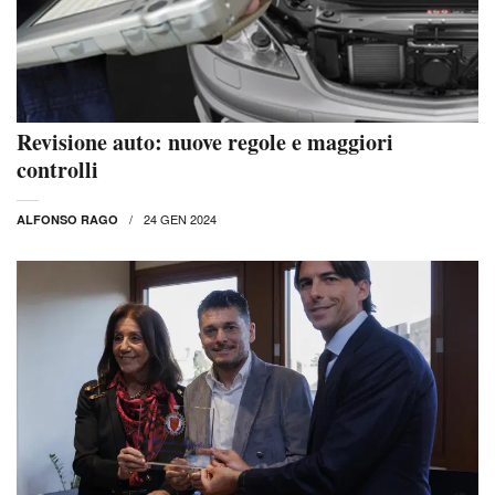
Revisione auto: nuove regole e maggiori
controlli
24 GEN 2024
ALFONSO RAGO