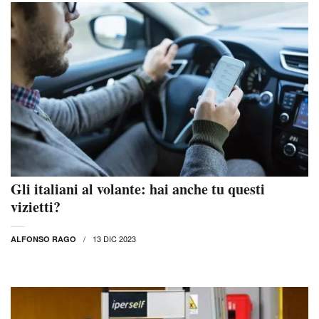
Gli italiani al volante: hai anche tu questi
vizietti?
13 DIC 2023
ALFONSO RAGO