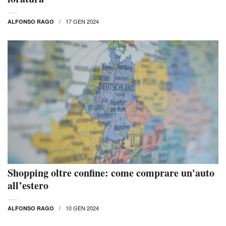
17 GEN 2024
ALFONSO RAGO
Shopping oltre confine: come comprare un'auto
all’estero
10 GEN 2024
ALFONSO RAGO