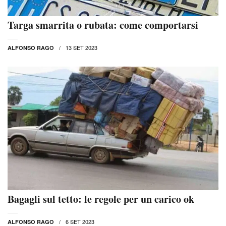
Targa smarrita o rubata: come comportarsi
13 SET 2023
ALFONSO RAGO
Bagagli sul tetto: le regole per un carico ok
6 SET 2023
ALFONSO RAGO