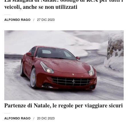
veicoli, anche se non utilizzati
27 DIC 2023
ALFONSO RAGO
Partenze di Natale, le regole per viaggiare sicuri
20 DIC 2023
ALFONSO RAGO