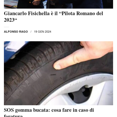
Giancarlo Fisichella è il “Pilota Romano del
2023“
19 GEN 2024
ALFONSO RAGO
SOS gomma bucata: cosa fare in caso di
foratura