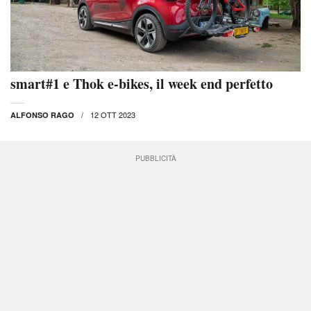
smart#1 e Thok e-bikes, il week end perfetto
12 OTT 2023
ALFONSO RAGO
PUBBLICITÀ