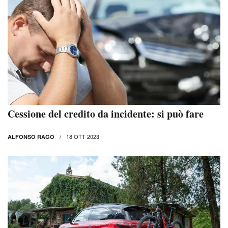
Cessione del credito da incidente: si può fare
18 OTT 2023
ALFONSO RAGO