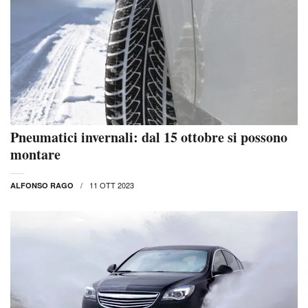
Pneumatici invernali: dal 15 ottobre si possono
montare
11 OTT 2023
ALFONSO RAGO