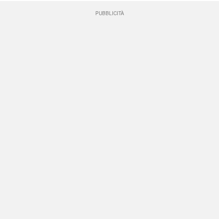
PUBBLICITÀ