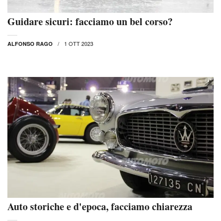
Guidare sicuri: facciamo un bel corso?
1 OTT 2023
ALFONSO RAGO
Auto storiche e d'epoca, facciamo chiarezza