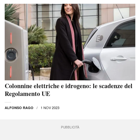
Colonnine elettriche e idrogeno: le scadenze del
Regolamento UE
1 NOV 2023
ALFONSO RAGO
PUBBLICITÀ