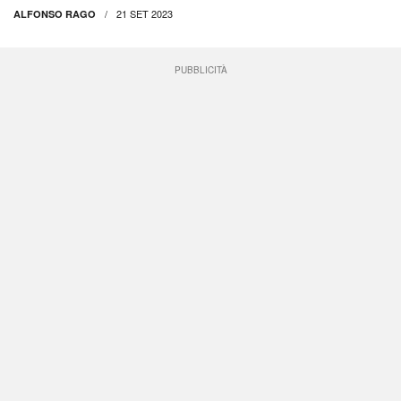
21 SET 2023
ALFONSO RAGO
PUBBLICITÀ