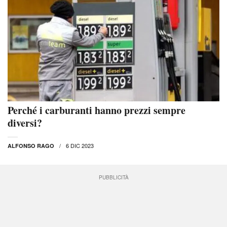
Perché i carburanti hanno prezzi sempre
diversi?
6 DIC 2023
ALFONSO RAGO
PUBBLICITÀ